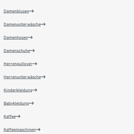
Damenblusen
Damenunterwäsche
Damenhosen
Damenschuhe
Herrenpullover
Herrenunterwäsche
Kinderkleidung
Babykleidung
Kaffee
Kaffeemaschinen