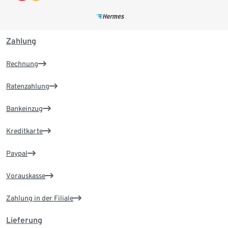
Zahlung
Rechnung
Ratenzahlung
Bankeinzug
Kreditkarte
Paypal
Vorauskasse
Zahlung in der Filiale
Lieferung