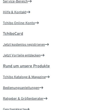
Service-Bereich
Hilfe & Kontakt
Tchibo Online-Konto
TchiboCard
Jetzt kostenlos registrieren
Jetzt Vorteile entdecken
Rund um unsere Produkte
Tchibo Kataloge & Magazine
Bedienungsanleitungen
Ratgeber & Größenberater
Geschenkkarte