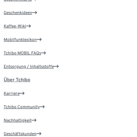
Geschenkideen
Kaffee-Wiki
Mobilfunklexikon
Tchibo MOBIL FAQs
Entsorgung / Inhaltsstoffe
Über Tchibo
Karriere
Tchibo Community
Nachhaltigkeit
Geschäftskunden