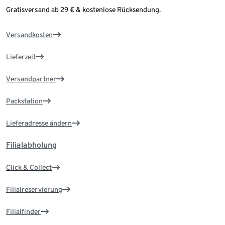
Gratisversand ab 29 € & kostenlose Rücksendung.
Versandkosten
Lieferzeit
Versandpartner
Packstation
Lieferadresse ändern
Filialabholung
Click & Collect
Filialreservierung
Filialfinder