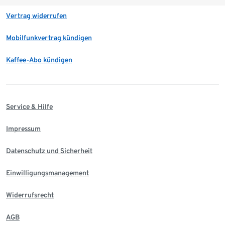
Vertrag widerrufen
Mobilfunkvertrag kündigen
Kaffee-Abo kündigen
Service & Hilfe
Impressum
Datenschutz und Sicherheit
Einwilligungsmanagement
Widerrufsrecht
AGB