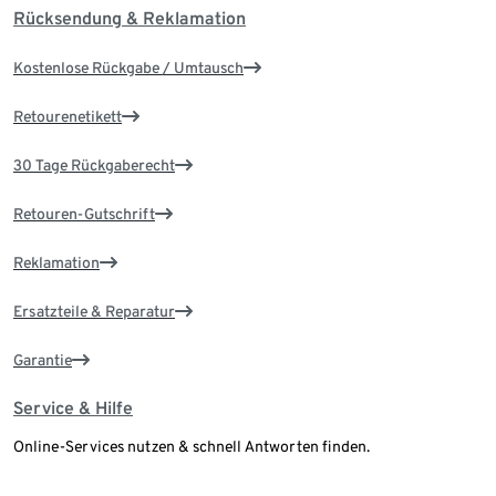
Rücksendung & Reklamation
Kostenlose Rückgabe / Umtausch
Retourenetikett
30 Tage Rückgaberecht
Retouren-Gutschrift
Reklamation
Ersatzteile & Reparatur
Garantie
Service & Hilfe
Online-Services nutzen & schnell Antworten finden.