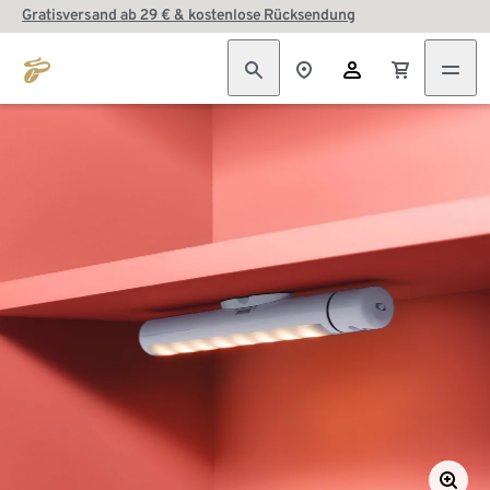
Gratisversand ab 29 € & kostenlose Rücksendung