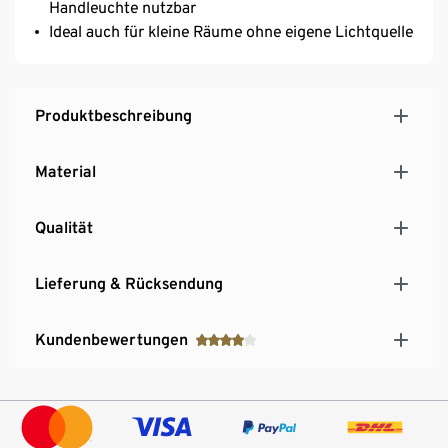
Handleuchte nutzbar
Ideal auch für kleine Räume ohne eigene Lichtquelle
Produktbeschreibung
Material
Qualität
Lieferung & Rücksendung
Kundenbewertungen