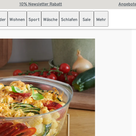
10% Newsletter Rabatt
Angebote
der
Wohnen
Sport
Wäsche
Schlafen
Sale
Mehr