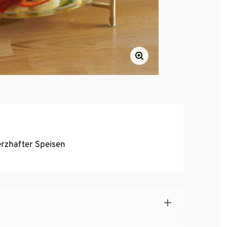
rzhafter Speisen