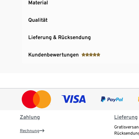
Material
Qualität
Lieferung & Rücksendung
Kundenbewertungen
Zahlung
Lieferung
Gratisversan
Rechnung
Rücksendung