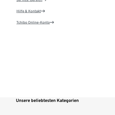
Hilfe & Kontakt
Tchibo Online-Konto
Unsere beliebtesten Kategorien