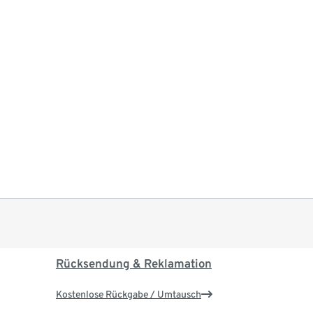
Rücksendung & Reklamation
Kostenlose Rückgabe / Umtausch