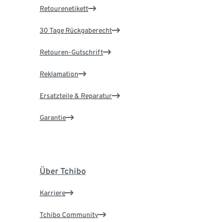
Retourenetikett
30 Tage Rückgaberecht
Retouren-Gutschrift
Reklamation
Ersatzteile & Reparatur
Garantie
Über Tchibo
Karriere
Tchibo Community