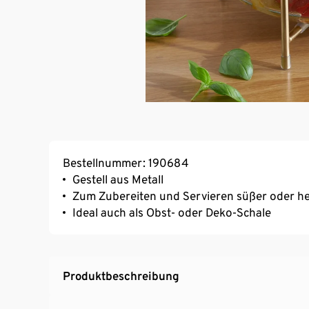
Bestellnummer: 190684
Gestell aus Metall
Zum Zubereiten und Servieren süßer oder he
Ideal auch als Obst- oder Deko-Schale
Produktbeschreibung