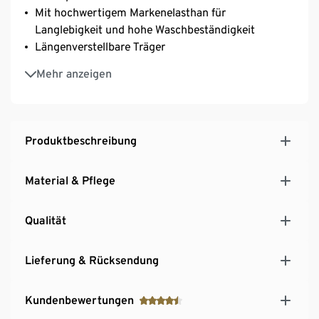
Mit hochwertigem Markenelasthan für
Langlebigkeit und hohe Waschbeständigkeit
Längenverstellbare Träger
3-fach verstellbarer SoftSeal®-Häkchenverschluss
Mehr anzeigen
Produktbeschreibung
Material & Pflege
Qualität
Lieferung & Rücksendung
Kundenbewertungen