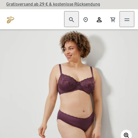
Gratisversand ab 29 € & kostenlose Rücksendung