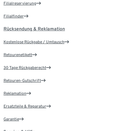
Filialreservierung
Filialfinder
Rücksendung & Reklamation
Kostenlose Rückgabe / Umtausch
Retourenetikett
30 Tage Rückgaberecht
Retouren-Gutschrift
Reklamation
Ersatzteile & Reparatur
Garantie