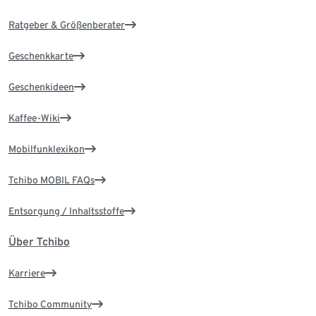
Ratgeber & Größenberater
Geschenkkarte
Geschenkideen
Kaffee-Wiki
Mobilfunklexikon
Tchibo MOBIL FAQs
Entsorgung / Inhaltsstoffe
Über Tchibo
Karriere
Tchibo Community