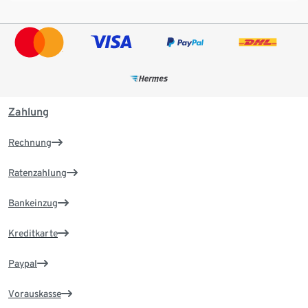
Zahlung
Rechnung
Ratenzahlung
Bankeinzug
Kreditkarte
Paypal
Vorauskasse