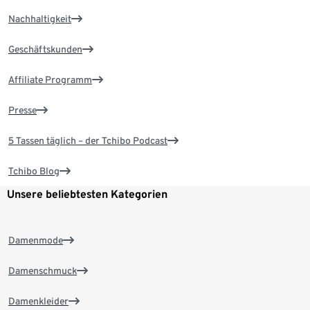
Nachhaltigkeit
Geschäftskunden
Affiliate Programm
Presse
5 Tassen täglich – der Tchibo Podcast
Tchibo Blog
Unsere beliebtesten Kategorien
Damenmode
Damenschmuck
Damenkleider