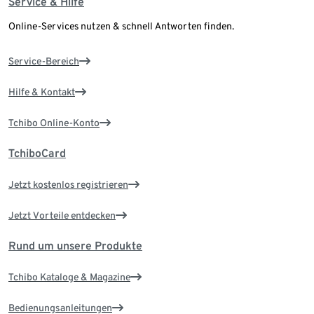
Service & Hilfe
Online-Services nutzen & schnell Antworten finden.
Service-Bereich
Hilfe & Kontakt
Tchibo Online-Konto
TchiboCard
Jetzt kostenlos registrieren
Jetzt Vorteile entdecken
Rund um unsere Produkte
Tchibo Kataloge & Magazine
Bedienungsanleitungen