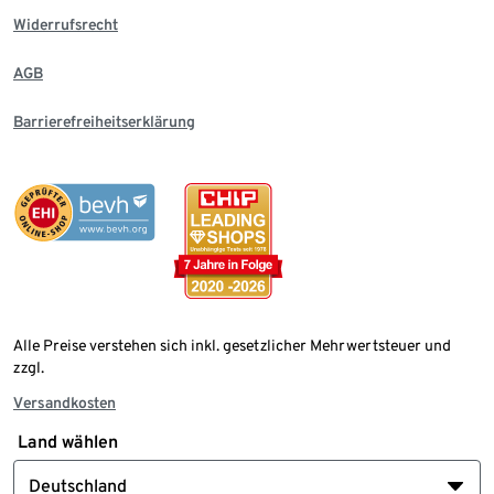
Widerrufsrecht
AGB
Barrierefreiheitserklärung
Alle Preise verstehen sich inkl. gesetzlicher Mehrwertsteuer und
zzgl.
Versandkosten
Land wählen
Deutschland