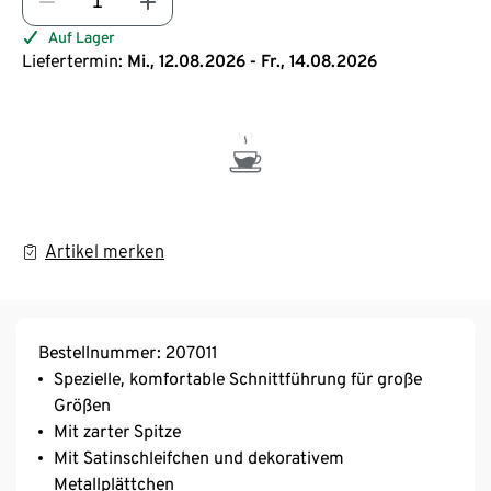
Auf Lager
Liefertermin:
Mi., 12.08.2026 - Fr., 14.08.2026
Artikel merken
Bestellnummer: 207011
Spezielle, komfortable Schnittführung für große
Größen
Mit zarter Spitze
Mit Satinschleifchen und dekorativem
Metallplättchen