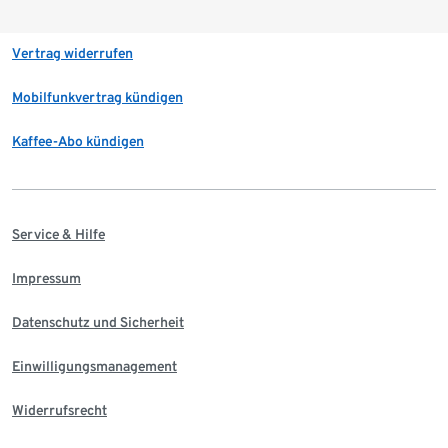
Vertrag widerrufen
Mobilfunkvertrag kündigen
Kaffee-Abo kündigen
Service & Hilfe
Impressum
Datenschutz und Sicherheit
Einwilligungsmanagement
Widerrufsrecht