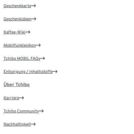
Geschenkkarte
Geschenkideen
Kaffee-Wiki
Mobilfunklexikon
Tchibo MOBIL FAQs
Entsorgung / Inhaltsstoffe
Über Tchibo
Karriere
Tchibo Community
Nachhaltigkeit