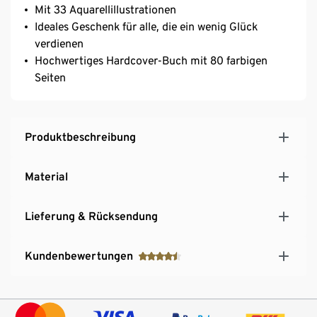
Mit 33 Aquarellillustrationen
Ideales Geschenk für alle, die ein wenig Glück
verdienen
Hochwertiges Hardcover-Buch mit 80 farbigen
Seiten
Produktbeschreibung
Material
Lieferung & Rücksendung
Kundenbewertungen