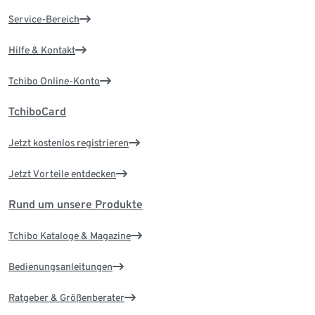
Service-Bereich
Hilfe & Kontakt
Tchibo Online-Konto
TchiboCard
Jetzt kostenlos registrieren
Jetzt Vorteile entdecken
Rund um unsere Produkte
Tchibo Kataloge & Magazine
Bedienungsanleitungen
Ratgeber & Größenberater