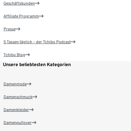
Geschäftskunden
Affiliate Programm
Presse
5 Tassen täglich – der Tchibo Podcast
Tchibo Blog
Unsere beliebtesten Kategorien
Damenmode
Damenschmuck
Damenkleider
Damenpullover