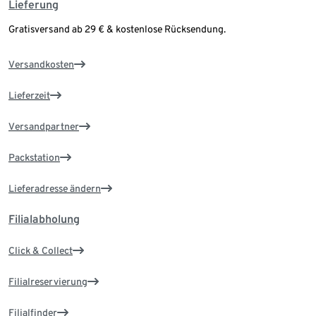
Lieferung
Gratisversand ab 29 € & kostenlose Rücksendung.
Versandkosten
Lieferzeit
Versandpartner
Packstation
Lieferadresse ändern
Filialabholung
Click & Collect
Filialreservierung
Filialfinder