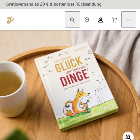
Gratisversand ab 29 € & kostenlose Rücksendung