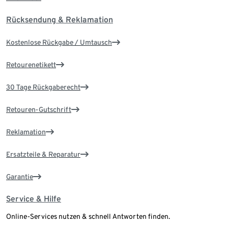
Rücksendung & Reklamation
Kostenlose Rückgabe / Umtausch
Retourenetikett
30 Tage Rückgaberecht
Retouren-Gutschrift
Reklamation
Ersatzteile & Reparatur
Garantie
Service & Hilfe
Online-Services nutzen & schnell Antworten finden.