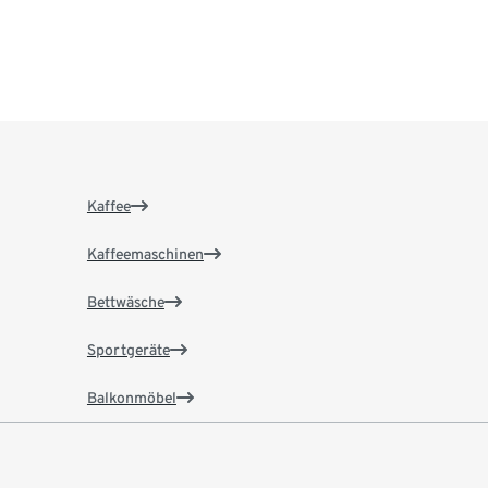
Kaffee
Kaffeemaschinen
Bettwäsche
Sportgeräte
Balkonmöbel