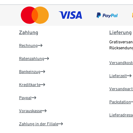
Zahlung
Lieferung
Gratisversan
Rechnung
Rücksendung
Ratenzahlung
Versandkost
Bankeinzug
Lieferzeit
Kreditkarte
Versandpart
Paypal
Packstation
Vorauskasse
Lieferadress
Zahlung in der Filiale