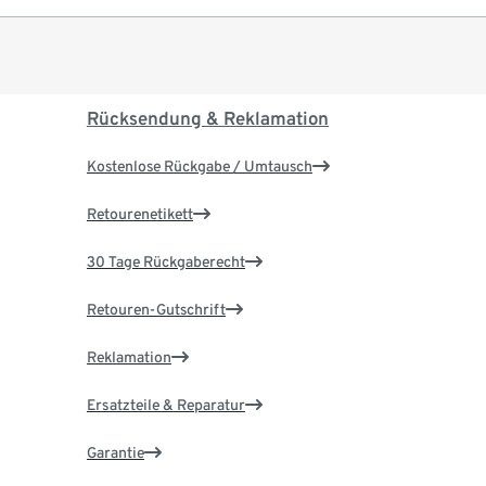
Rücksendung & Reklamation
Kostenlose Rückgabe / Umtausch
Retourenetikett
30 Tage Rückgaberecht
Retouren-Gutschrift
Reklamation
Ersatzteile & Reparatur
Garantie