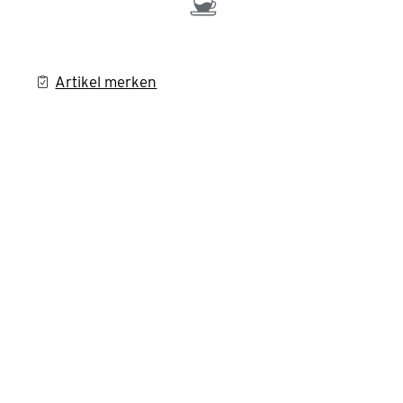
Artikel merken