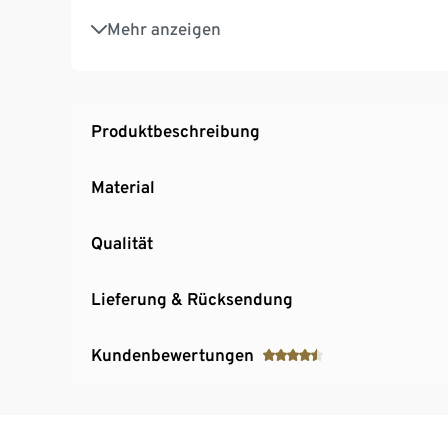
Einfache Reinigung – spülmaschinengeeigne
Mehr anzeigen
Produktbeschreibung
Material
Qualität
Lieferung & Rücksendung
Kundenbewertungen