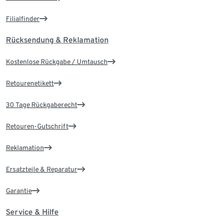
Filialfinder
Rücksendung & Reklamation
Kostenlose Rückgabe / Umtausch
Retourenetikett
30 Tage Rückgaberecht
Retouren-Gutschrift
Reklamation
Ersatzteile & Reparatur
Garantie
Service & Hilfe