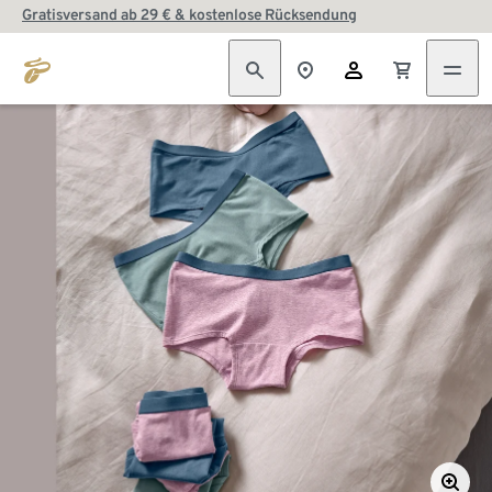
Gratisversand ab 29 € & kostenlose Rücksendung