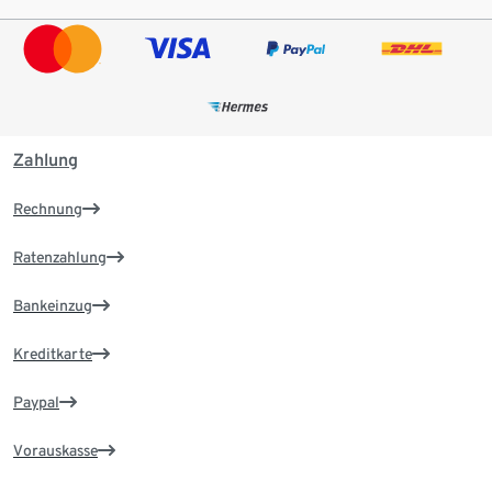
Zahlung
Rechnung
Ratenzahlung
Bankeinzug
Kreditkarte
Paypal
Vorauskasse