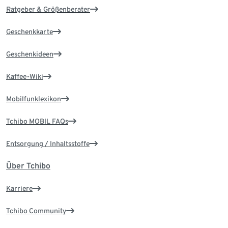
Ratgeber & Größenberater
Geschenkkarte
Geschenkideen
Kaffee-Wiki
Mobilfunklexikon
Tchibo MOBIL FAQs
Entsorgung / Inhaltsstoffe
Über Tchibo
Karriere
Tchibo Community