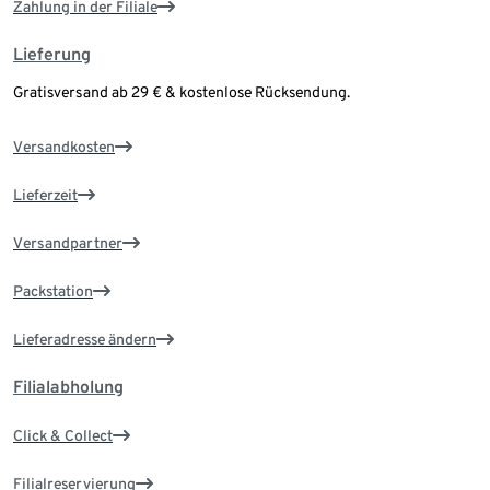
Zahlung in der Filiale
Lieferung
Gratisversand ab 29 € & kostenlose Rücksendung.
Versandkosten
Lieferzeit
Versandpartner
Packstation
Lieferadresse ändern
Filialabholung
Click & Collect
Filialreservierung