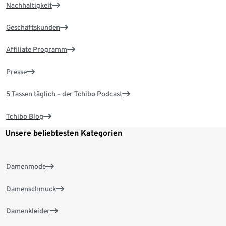
Nachhaltigkeit
Geschäftskunden
Affiliate Programm
Presse
5 Tassen täglich – der Tchibo Podcast
Tchibo Blog
Unsere beliebtesten Kategorien
Damenmode
Damenschmuck
Damenkleider