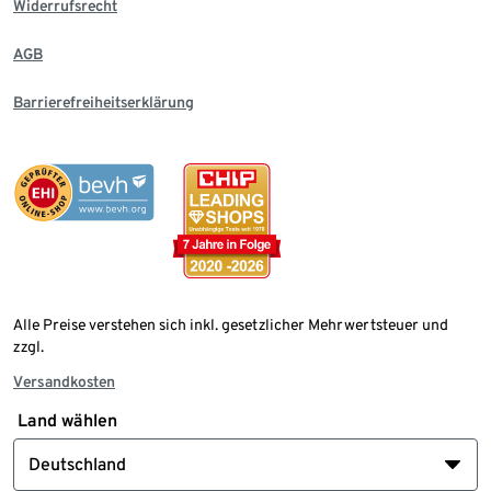
Widerrufsrecht
AGB
Barrierefreiheitserklärung
Alle Preise verstehen sich inkl. gesetzlicher Mehrwertsteuer und
zzgl.
Versandkosten
Land wählen
Deutschland