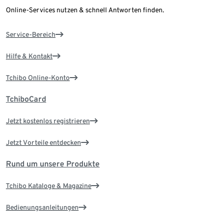
Online-Services nutzen & schnell Antworten finden.
Service-Bereich
Hilfe & Kontakt
Tchibo Online-Konto
TchiboCard
Jetzt kostenlos registrieren
Jetzt Vorteile entdecken
Rund um unsere Produkte
Tchibo Kataloge & Magazine
Bedienungsanleitungen