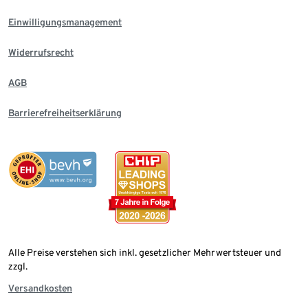
Einwilligungsmanagement
Widerrufsrecht
AGB
Barrierefreiheitserklärung
Alle Preise verstehen sich inkl. gesetzlicher Mehrwertsteuer und
zzgl.
Versandkosten