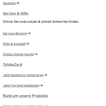
Garantie
Service & Hilfe
Online-Services nutzen & schnell Antworten finden.
Service-Bereich
Hilfe & Kontakt
Tchibo Online-Konto
TchiboCard
Jetzt kostenlos registrieren
Jetzt Vorteile entdecken
Rund um unsere Produkte