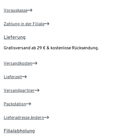
Vorauskasse
Zahlung in der Filiale
Lieferung
Gratisversand ab 29 € & kostenlose Rücksendung.
Versandkosten
Lieferzeit
Versandpartner
Packstation
Lieferadresse ändern
Filialabholung