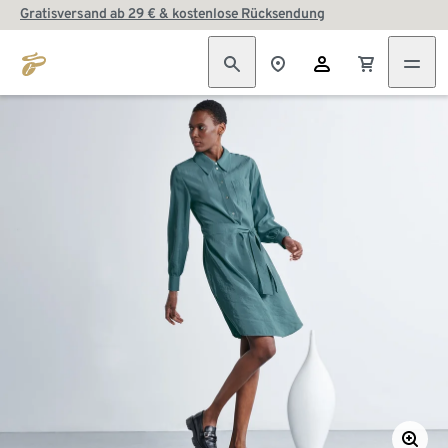
Gratisversand ab 29 € & kostenlose Rücksendung