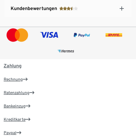
Kundenbewertungen
Zahlung
Rechnung
Ratenzahlung
Bankeinzug
Kreditkarte
Paypal