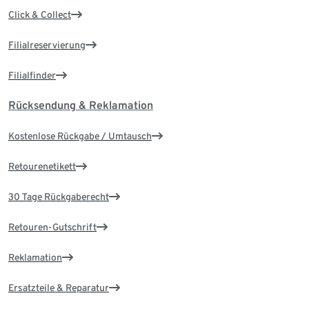
Click & Collect
Filialreservierung
Filialfinder
Rücksendung & Reklamation
Kostenlose Rückgabe / Umtausch
Retourenetikett
30 Tage Rückgaberecht
Retouren-Gutschrift
Reklamation
Ersatzteile & Reparatur