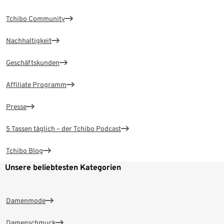
Tchibo Community
Nachhaltigkeit
Geschäftskunden
Affiliate Programm
Presse
5 Tassen täglich – der Tchibo Podcast
Tchibo Blog
Unsere beliebtesten Kategorien
Damenmode
Damenschmuck