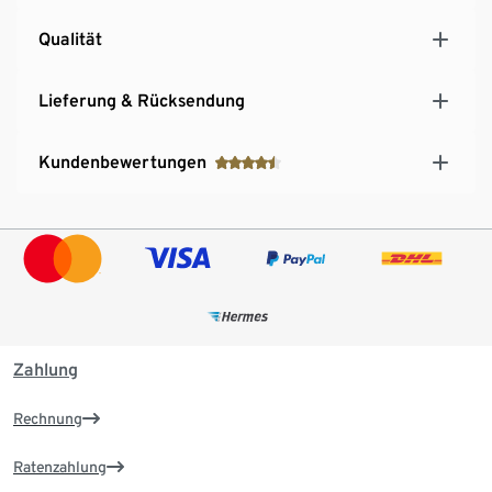
Qualität
Lieferung & Rücksendung
Kundenbewertungen
Zahlung
Rechnung
Ratenzahlung