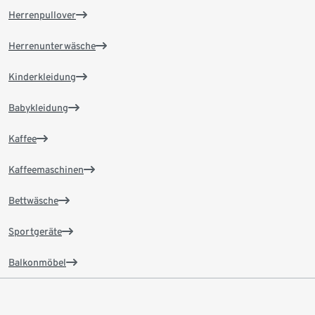
Herrenpullover
Herrenunterwäsche
Kinderkleidung
Babykleidung
Kaffee
Kaffeemaschinen
Bettwäsche
Sportgeräte
Balkonmöbel