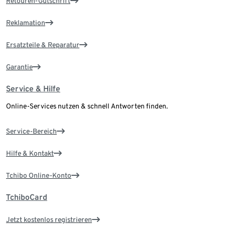
Retouren-Gutschrift
Reklamation
Ersatzteile & Reparatur
Garantie
Service & Hilfe
Online-Services nutzen & schnell Antworten finden.
Service-Bereich
Hilfe & Kontakt
Tchibo Online-Konto
TchiboCard
Jetzt kostenlos registrieren