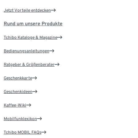
Jetzt Vorteile entdecken
Rund um unsere Produkte
Tchibo Kataloge & Magazine
Bedienungsanleitungen
Ratgeber & Größenberater
Geschenkkarte
Geschenkideen
Kaffee-Wiki
Mobilfunklexikon
Tchibo MOBIL FAQs