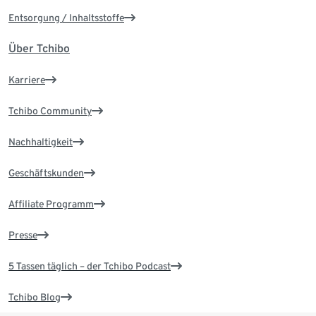
Entsorgung / Inhaltsstoffe
Über Tchibo
Karriere
Tchibo Community
Nachhaltigkeit
Geschäftskunden
Affiliate Programm
Presse
5 Tassen täglich – der Tchibo Podcast
Tchibo Blog