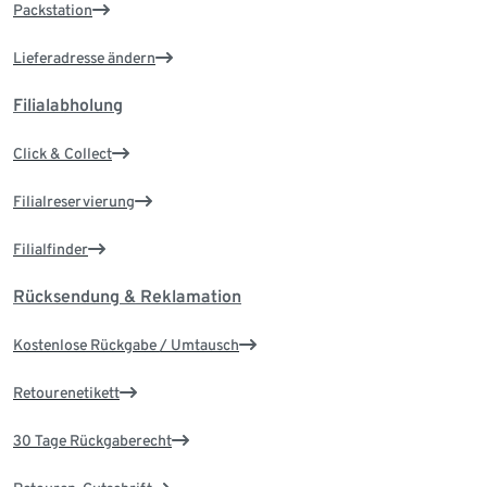
Packstation
Lieferadresse ändern
Filialabholung
Click & Collect
Filialreservierung
Filialfinder
Rücksendung & Reklamation
Kostenlose Rückgabe / Umtausch
Retourenetikett
30 Tage Rückgaberecht