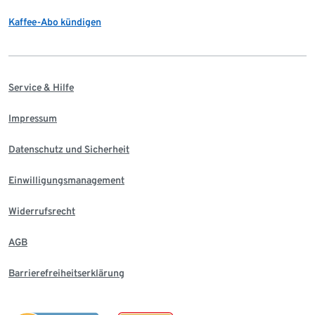
Kaffee-Abo kündigen
Service & Hilfe
Impressum
Datenschutz und Sicherheit
Einwilligungsmanagement
Widerrufsrecht
AGB
Barrierefreiheitserklärung