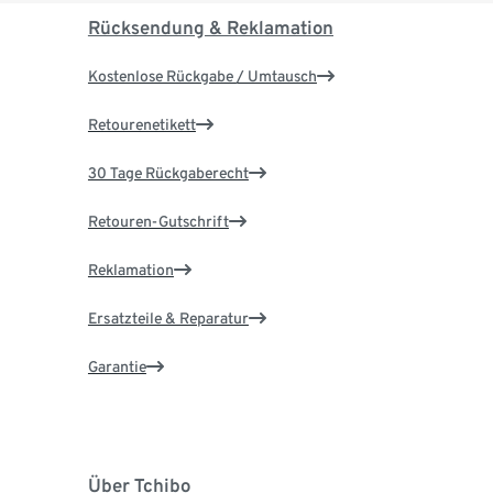
Rücksendung & Reklamation
Kostenlose Rückgabe / Umtausch
Retourenetikett
30 Tage Rückgaberecht
Retouren-Gutschrift
Reklamation
Ersatzteile & Reparatur
Garantie
Über Tchibo