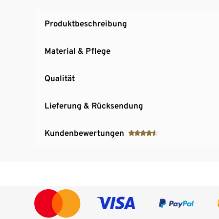
Produktbeschreibung
Material & Pflege
Qualität
Lieferung & Rücksendung
Kundenbewertungen