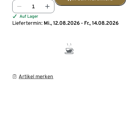
Auf Lager
Liefertermin:
Mi., 12.08.2026 - Fr., 14.08.2026
Artikel merken