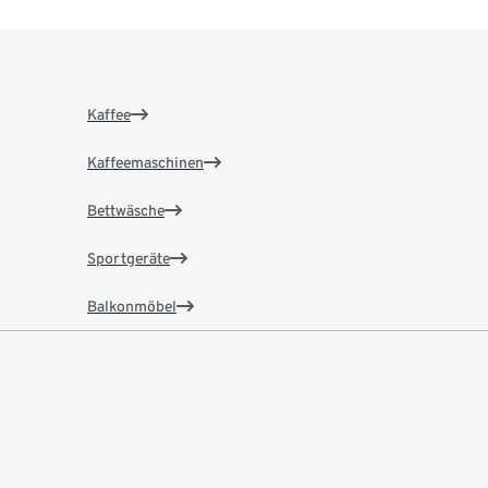
Kaffee
Kaffeemaschinen
Bettwäsche
Sportgeräte
Balkonmöbel