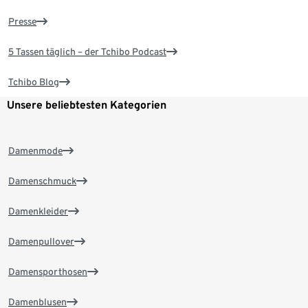
Presse
5 Tassen täglich – der Tchibo Podcast
Tchibo Blog
Unsere beliebtesten Kategorien
Damenmode
Damenschmuck
Damenkleider
Damenpullover
Damensporthosen
Damenblusen