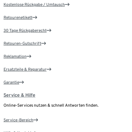
Kostenlose Rückgabe / Umtausch
Retourenetikett
30 Tage Rückgaberecht
Retouren-Gutschrift
Reklamation
Ersatzteile & Reparatur
Garantie
Service & Hilfe
Online-Services nutzen & schnell Antworten finden.
Service-Bereich