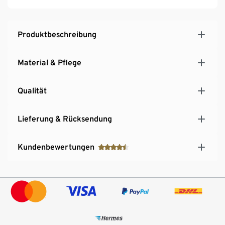
Produktbeschreibung
Material & Pflege
Qualität
Lieferung & Rücksendung
Kundenbewertungen