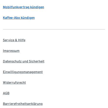
Mobilfunkvertrag kündigen
Kaffee-Abo kündigen
Service & Hilfe
Impressum
Datenschutz und Sicherheit
Einwilligungsmanagement
Widerrufsrecht
AGB
Barrierefreiheitserklärung