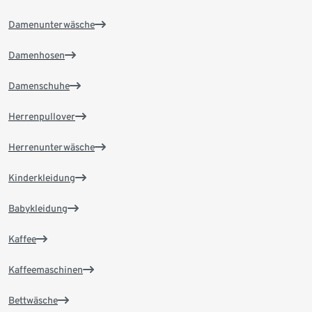
Damenunterwäsche
Damenhosen
Damenschuhe
Herrenpullover
Herrenunterwäsche
Kinderkleidung
Babykleidung
Kaffee
Kaffeemaschinen
Bettwäsche