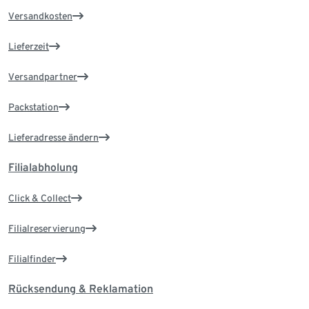
Versandkosten
Lieferzeit
Versandpartner
Packstation
Lieferadresse ändern
Filialabholung
Click & Collect
Filialreservierung
Filialfinder
Rücksendung & Reklamation