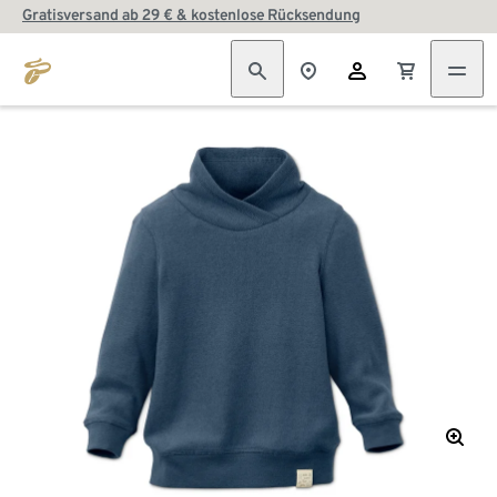
Gratisversand ab 29 € & kostenlose Rücksendung