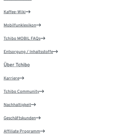
Kaffee-Wiki
Mobilfunklexikon
Tchibo MOBIL FAQs
Entsorgung / Inhaltsstoffe
Über Tchibo
Karriere
Tchibo Community
Nachhaltigkeit
Geschäftskunden
Affiliate Programm