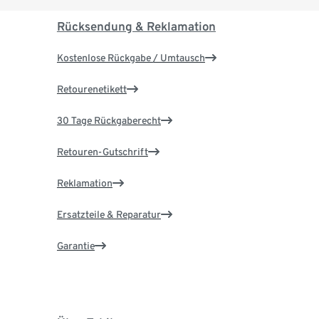
Rücksendung & Reklamation
Kostenlose Rückgabe / Umtausch
Retourenetikett
30 Tage Rückgaberecht
Retouren-Gutschrift
Reklamation
Ersatzteile & Reparatur
Garantie