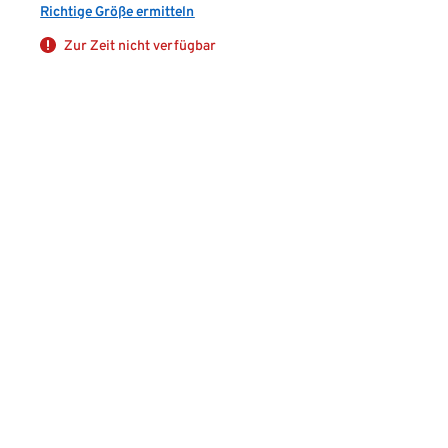
Richtige Größe ermitteln
Zur Zeit nicht verfügbar