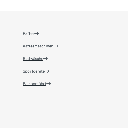
Kaffee
Kaffeemaschinen
Bettwäsche
Sportgeräte
Balkonmöbel