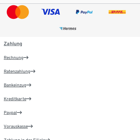
Zahlung
Rechnung
Ratenzahlung
Bankeinzug
Kreditkarte
Paypal
Vorauskasse