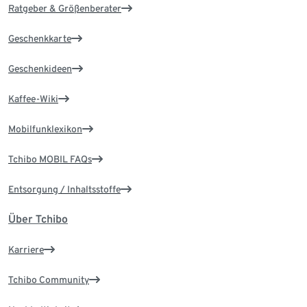
Ratgeber & Größenberater
Geschenkkarte
Geschenkideen
Kaffee-Wiki
Mobilfunklexikon
Tchibo MOBIL FAQs
Entsorgung / Inhaltsstoffe
Über Tchibo
Karriere
Tchibo Community