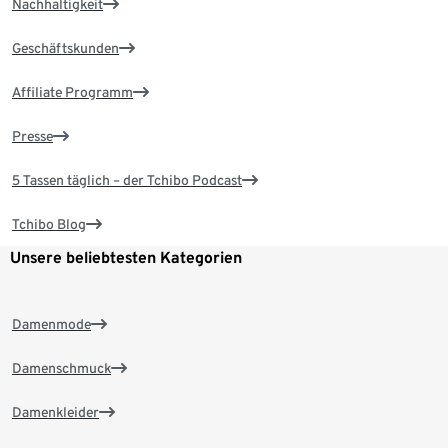
Nachhaltigkeit
Geschäftskunden
Affiliate Programm
Presse
5 Tassen täglich – der Tchibo Podcast
Tchibo Blog
Unsere beliebtesten Kategorien
Damenmode
Damenschmuck
Damenkleider