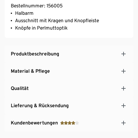
Bestellnummer: 156005
Halbarm
Ausschnitt mit Kragen und Knopfleiste
Knöpfe in Perlmuttoptik
Produktbeschreibung
Material & Pflege
Qualität
Lieferung & Rücksendung
Kundenbewertungen