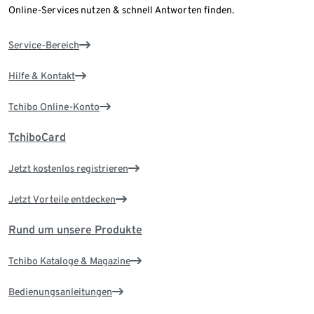
Online-Services nutzen & schnell Antworten finden.
Service-Bereich
Hilfe & Kontakt
Tchibo Online-Konto
TchiboCard
Jetzt kostenlos registrieren
Jetzt Vorteile entdecken
Rund um unsere Produkte
Tchibo Kataloge & Magazine
Bedienungsanleitungen