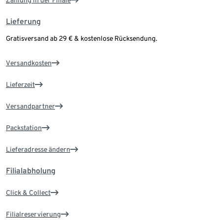
Zahlung in der Filiale
Lieferung
Gratisversand ab 29 € & kostenlose Rücksendung.
Versandkosten
Lieferzeit
Versandpartner
Packstation
Lieferadresse ändern
Filialabholung
Click & Collect
Filialreservierung