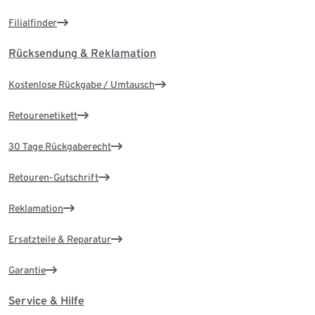
Filialfinder
Rücksendung & Reklamation
Kostenlose Rückgabe / Umtausch
Retourenetikett
30 Tage Rückgaberecht
Retouren-Gutschrift
Reklamation
Ersatzteile & Reparatur
Garantie
Service & Hilfe