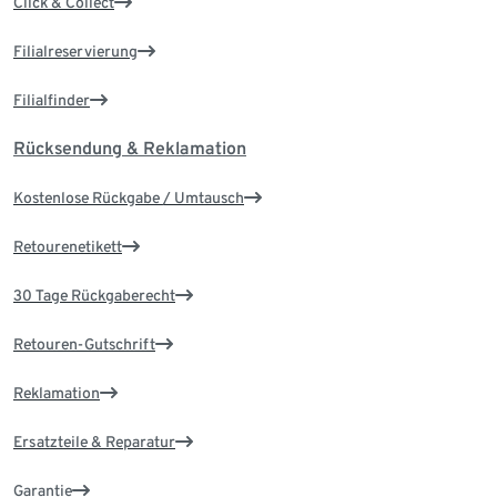
Click & Collect
Filialreservierung
Filialfinder
Rücksendung & Reklamation
Kostenlose Rückgabe / Umtausch
Retourenetikett
30 Tage Rückgaberecht
Retouren-Gutschrift
Reklamation
Ersatzteile & Reparatur
Garantie