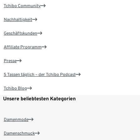
Tchibo Community
Nachhaltigkeit
Geschäftskunden
Affiliate Programm
Presse
5 Tassen täglich – der Tchibo Podcast
Tchibo Blog
Unsere beliebtesten Kategorien
Damenmode
Damenschmuck