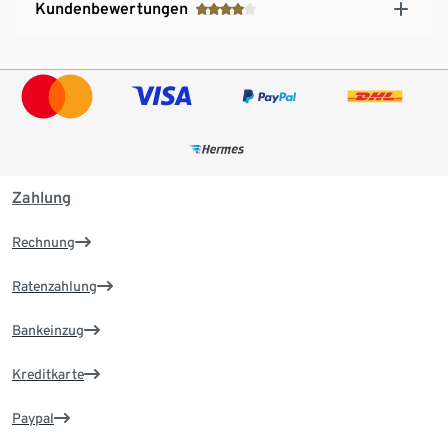
Kundenbewertungen
Zahlung
Rechnung
Ratenzahlung
Bankeinzug
Kreditkarte
Paypal