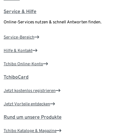
Service & Hilfe
Online-Services nutzen & schnell Antworten finden.
Service-Bereich
Hilfe & Kontakt
Tchibo Online-Konto
TchiboCard
Jetzt kostenlos registrieren
Jetzt Vorteile entdecken
Rund um unsere Produkte
Tchibo Kataloge & Magazine