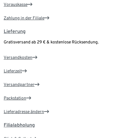
Vorauskasse
Zahlung in der Filiale
Lieferung
Gratisversand ab 29 € & kostenlose Rücksendung.
Versandkosten
Lieferzeit
Versandpartner
Packstation
Lieferadresse ändern
Filialabholung