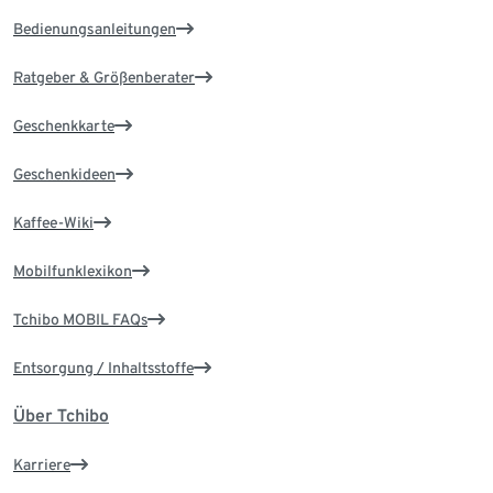
Bedienungsanleitungen
Ratgeber & Größenberater
Geschenkkarte
Geschenkideen
Kaffee-Wiki
Mobilfunklexikon
Tchibo MOBIL FAQs
Entsorgung / Inhaltsstoffe
Über Tchibo
Karriere