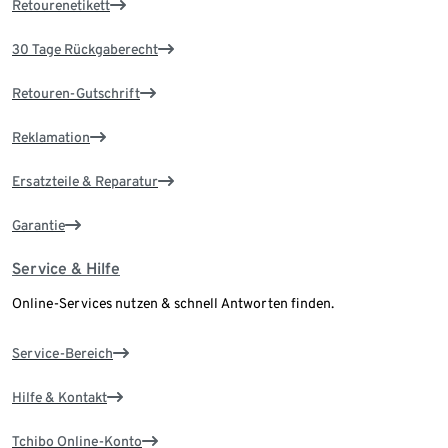
Retourenetikett
30 Tage Rückgaberecht
Retouren-Gutschrift
Reklamation
Ersatzteile & Reparatur
Garantie
Service & Hilfe
Online-Services nutzen & schnell Antworten finden.
Service-Bereich
Hilfe & Kontakt
Tchibo Online-Konto