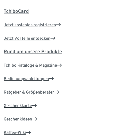
TchiboCard
Jetzt kostenlos registrieren
Jetzt Vorteile entdecken
Rund um unsere Produkte
Tchibo Kataloge & Magazine
Bedienungsanleitungen
Ratgeber & Größenberater
Geschenkkarte
Geschenkideen
Kaffee-Wiki