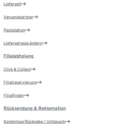
Lieferzeit
Versandpartner
Packstation
Lieferadresse ändern
Filialabholung
Click & Collect
Filialreservierung
Filialfinder
Rücksendung & Reklamation
Kostenlose Rückgabe / Umtausch