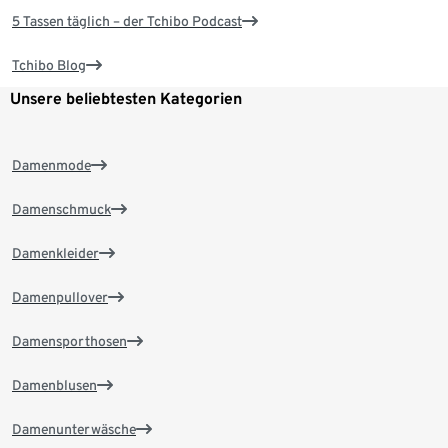
5 Tassen täglich – der Tchibo Podcast
Tchibo Blog
Unsere beliebtesten Kategorien
Damenmode
Damenschmuck
Damenkleider
Damenpullover
Damensporthosen
Damenblusen
Damenunterwäsche