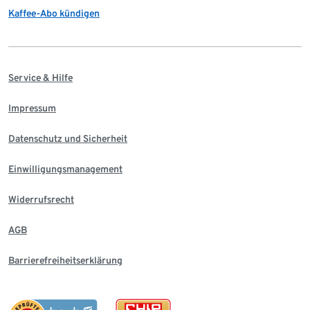
Kaffee-Abo kündigen
Service & Hilfe
Impressum
Datenschutz und Sicherheit
Einwilligungsmanagement
Widerrufsrecht
AGB
Barrierefreiheitserklärung