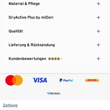
Material & Pflege
DryActive Plus by miDori
Qualität
Lieferung & Rücksendung
Kundenbewertungen
Zahlung