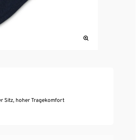
r Sitz, hoher Tragekomfort