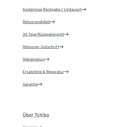
Kostenlose Rückgabe / Umtausch
Retourenetikett
30 Tage Rückgaberecht
Retouren-Gutschrift
Reklamation
Ersatzteile & Reparatur
Garantie
Über Tchibo