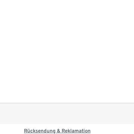
Rücksendung & Reklamation