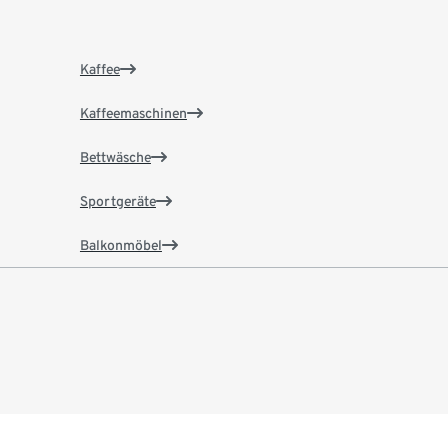
Kaffee
Kaffeemaschinen
Bettwäsche
Sportgeräte
Balkonmöbel