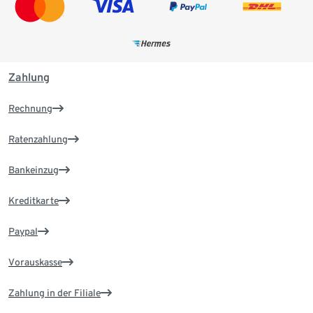
Zahlung
Rechnung
Ratenzahlung
Bankeinzug
Kreditkarte
Paypal
Vorauskasse
Zahlung in der Filiale