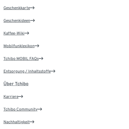
Geschenkkarte
Geschenkideen
Kaffee-Wiki
Mobilfunklexikon
Tchibo MOBIL FAQs
Entsorgung / Inhaltsstoffe
Über Tchibo
Karriere
Tchibo Community
Nachhaltigkeit