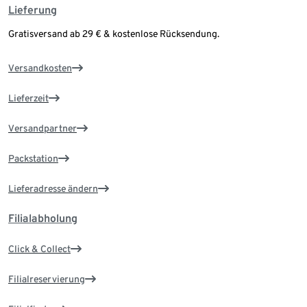
Lieferung
Gratisversand ab 29 € & kostenlose Rücksendung.
Versandkosten
Lieferzeit
Versandpartner
Packstation
Lieferadresse ändern
Filialabholung
Click & Collect
Filialreservierung