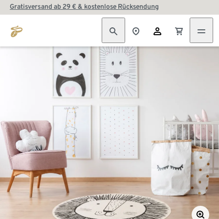
Gratisversand ab 29 € & kostenlose Rücksendung