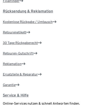
Filialfinder
Rücksendung & Reklamation
Kostenlose Rückgabe / Umtausch
Retourenetikett
30 Tage Rückgaberecht
Retouren-Gutschrift
Reklamation
Ersatzteile & Reparatur
Garantie
Service & Hilfe
Online-Services nutzen & schnell Antworten finden.