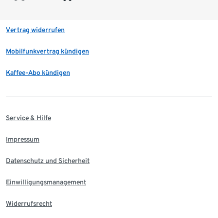
Vertrag widerrufen
Mobilfunkvertrag kündigen
Kaffee-Abo kündigen
Service & Hilfe
Impressum
Datenschutz und Sicherheit
Einwilligungsmanagement
Widerrufsrecht