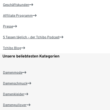
Geschäftskunden
Affiliate Programm
Presse
5 Tassen täglich – der Tchibo Podcast
Tchibo Blog
Unsere beliebtesten Kategorien
Damenmode
Damenschmuck
Damenkleider
Damenpullover