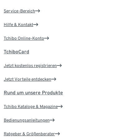
Service-Bereich
Hilfe & Kontakt
Tchibo Online-Konto
TchiboCard
Jetzt kostenlos registrieren
Jetzt Vorteile entdecken
Rund um unsere Produkte
Tchibo Kataloge & Magazine
Bedienungsanleitungen
Ratgeber & Größenberater