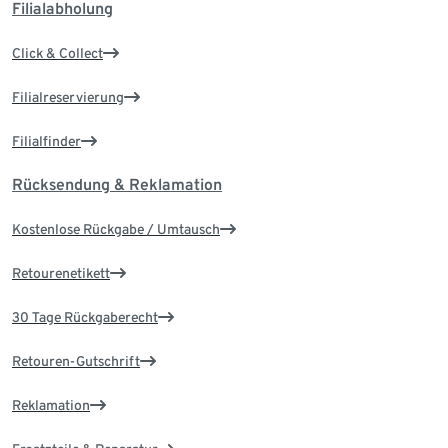
Filialabholung
Click & Collect
Filialreservierung
Filialfinder
Rücksendung & Reklamation
Kostenlose Rückgabe / Umtausch
Retourenetikett
30 Tage Rückgaberecht
Retouren-Gutschrift
Reklamation