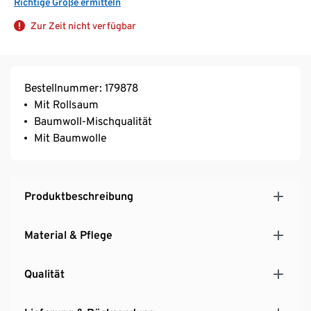
Richtige Größe ermitteln
Zur Zeit nicht verfügbar
Bestellnummer: 179878
Mit Rollsaum
Baumwoll-Mischqualität
Mit Baumwolle
Produktbeschreibung
Material & Pflege
Qualität