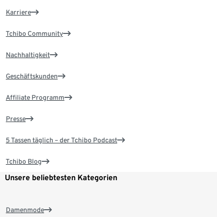
Karriere
Tchibo Community
Nachhaltigkeit
Geschäftskunden
Affiliate Programm
Presse
5 Tassen täglich – der Tchibo Podcast
Tchibo Blog
Unsere beliebtesten Kategorien
Damenmode