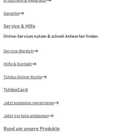
Ersatzteile & Reparatur
Garantie
Service & Hilfe
Online-Services nutzen & schnell Antworten finden.
Service-Bereich
Hilfe & Kontakt
Tchibo Online-Konto
TchiboCard
Jetzt kostenlos registrieren
Jetzt Vorteile entdecken
Rund um unsere Produkte