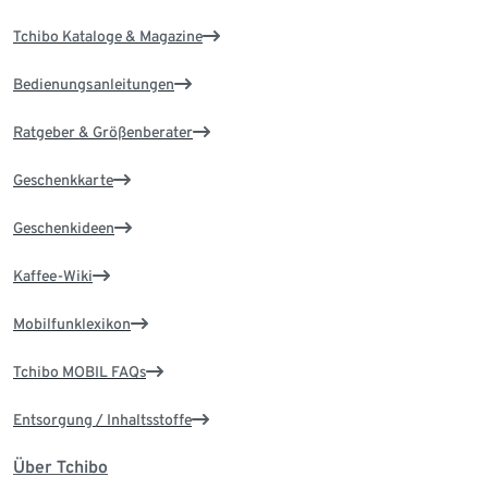
Tchibo Kataloge & Magazine
Bedienungsanleitungen
Ratgeber & Größenberater
Geschenkkarte
Geschenkideen
Kaffee-Wiki
Mobilfunklexikon
Tchibo MOBIL FAQs
Entsorgung / Inhaltsstoffe
Über Tchibo