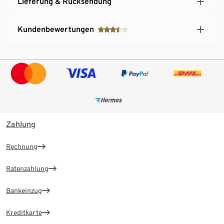
Lieferung & Rücksendung
Kundenbewertungen
Zahlung
Rechnung
Ratenzahlung
Bankeinzug
Kreditkarte