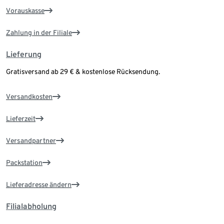
Vorauskasse
Zahlung in der Filiale
Lieferung
Gratisversand ab 29 € & kostenlose Rücksendung.
Versandkosten
Lieferzeit
Versandpartner
Packstation
Lieferadresse ändern
Filialabholung