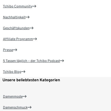
Tchibo Community
Nachhaltigkeit
Geschäftskunden
Affiliate Programm
Presse
5 Tassen täglich – der Tchibo Podcast
Tchibo Blog
Unsere beliebtesten Kategorien
Damenmode
Damenschmuck