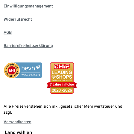
Einwilligungsmanagement
Widerrufsrecht
AGB
Barrierefreiheitserklärung
Alle Preise verstehen sich inkl. gesetzlicher Mehrwertsteuer und
zzgl.
Versandkosten
Land wählen