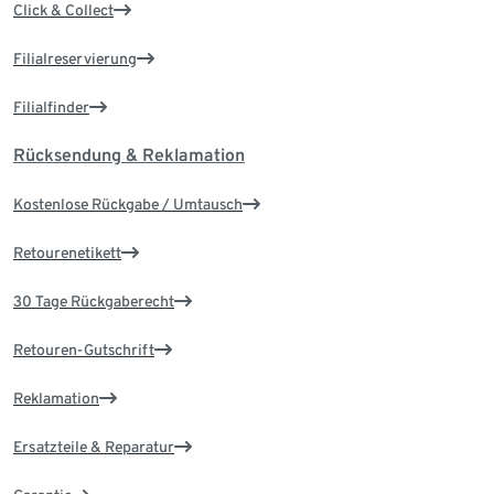
Click & Collect
Filialreservierung
Filialfinder
Rücksendung & Reklamation
Kostenlose Rückgabe / Umtausch
Retourenetikett
30 Tage Rückgaberecht
Retouren-Gutschrift
Reklamation
Ersatzteile & Reparatur