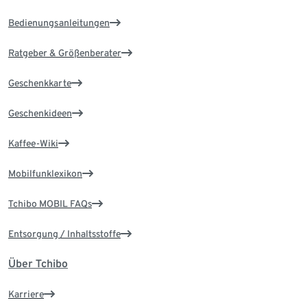
Bedienungsanleitungen
Ratgeber & Größenberater
Geschenkkarte
Geschenkideen
Kaffee-Wiki
Mobilfunklexikon
Tchibo MOBIL FAQs
Entsorgung / Inhaltsstoffe
Über Tchibo
Karriere