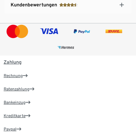
Kundenbewertungen
Zahlung
Rechnung
Ratenzahlung
Bankeinzug
Kreditkarte
Paypal