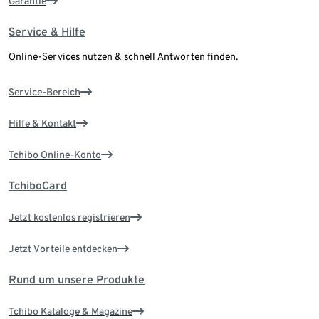
Garantie
Service & Hilfe
Online-Services nutzen & schnell Antworten finden.
Service-Bereich
Hilfe & Kontakt
Tchibo Online-Konto
TchiboCard
Jetzt kostenlos registrieren
Jetzt Vorteile entdecken
Rund um unsere Produkte
Tchibo Kataloge & Magazine