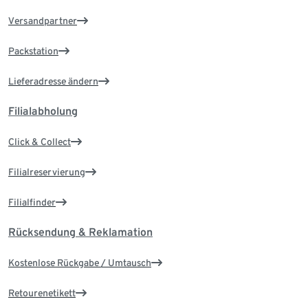
Versandpartner
Packstation
Lieferadresse ändern
Filialabholung
Click & Collect
Filialreservierung
Filialfinder
Rücksendung & Reklamation
Kostenlose Rückgabe / Umtausch
Retourenetikett