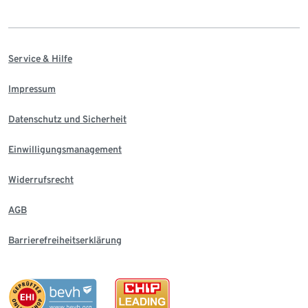
Service & Hilfe
Impressum
Datenschutz und Sicherheit
Einwilligungsmanagement
Widerrufsrecht
AGB
Barrierefreiheitserklärung