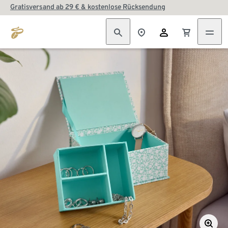
Gratisversand ab 29 € & kostenlose Rücksendung