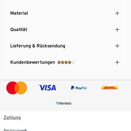
Material
Qualität
Lieferung & Rücksendung
Kundenbewertungen
Zahlung
Rechnung