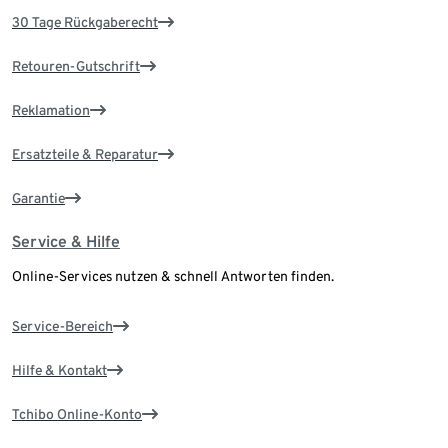
30 Tage Rückgaberecht
Retouren-Gutschrift
Reklamation
Ersatzteile & Reparatur
Garantie
Service & Hilfe
Online-Services nutzen & schnell Antworten finden.
Service-Bereich
Hilfe & Kontakt
Tchibo Online-Konto