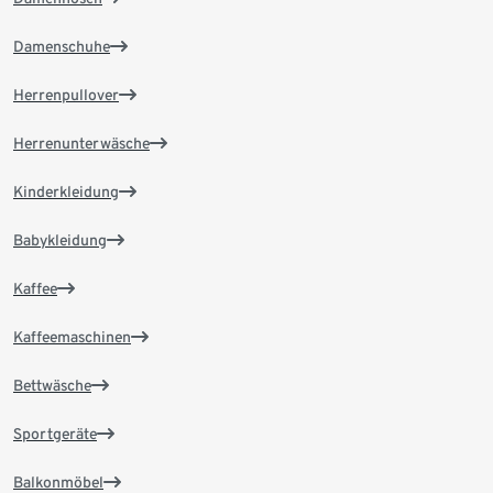
Damenschuhe
Herrenpullover
Herrenunterwäsche
Kinderkleidung
Babykleidung
Kaffee
Kaffeemaschinen
Bettwäsche
Sportgeräte
Balkonmöbel