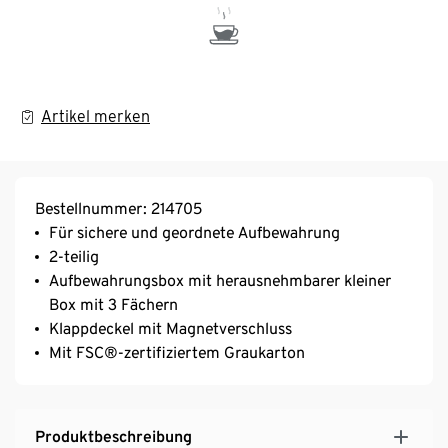
Artikel merken
Bestellnummer: 214705
Für sichere und geordnete Aufbewahrung
2-teilig
Aufbewahrungsbox mit herausnehmbarer kleiner
Box mit 3 Fächern
Klappdeckel mit Magnetverschluss
Mit FSC®-zertifiziertem Graukarton
Produktbeschreibung