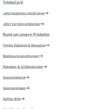
TchiboCard
Jetzt kostenlos registrieren
Jetzt Vorteile entdecken
Rund um unsere Produkte
Tchibo Kataloge & Magazine
Bedienungsanleitungen
Ratgeber & Größenberater
Geschenkkarte
Geschenkideen
Kaffee-Wiki