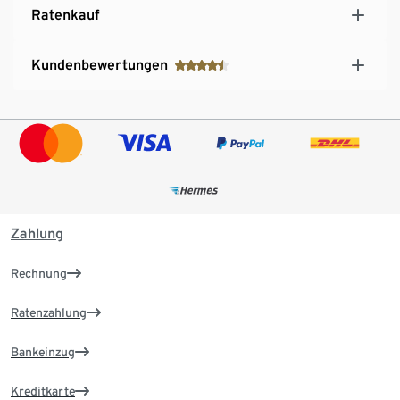
Ratenkauf
Kundenbewertungen
Zahlung
Rechnung
Ratenzahlung
Bankeinzug
Kreditkarte