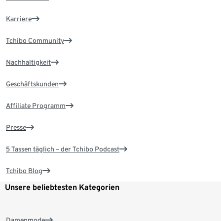
Karriere
Tchibo Community
Nachhaltigkeit
Geschäftskunden
Affiliate Programm
Presse
5 Tassen täglich – der Tchibo Podcast
Tchibo Blog
Unsere beliebtesten Kategorien
Damenmode