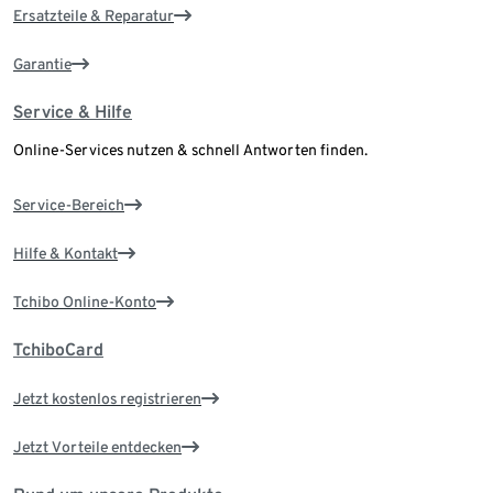
Ersatzteile & Reparatur
Garantie
Service & Hilfe
Online-Services nutzen & schnell Antworten finden.
Service-Bereich
Hilfe & Kontakt
Tchibo Online-Konto
TchiboCard
Jetzt kostenlos registrieren
Jetzt Vorteile entdecken