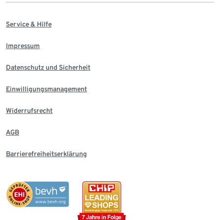
Service & Hilfe
Impressum
Datenschutz und Sicherheit
Einwilligungsmanagement
Widerrufsrecht
AGB
Barrierefreiheitserklärung