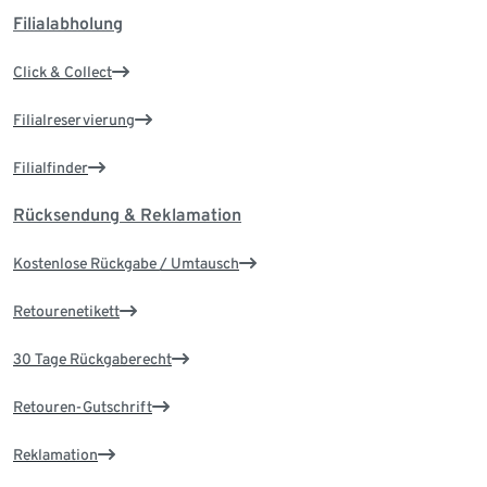
Filialabholung
Click & Collect
Filialreservierung
Filialfinder
Rücksendung & Reklamation
Kostenlose Rückgabe / Umtausch
Retourenetikett
30 Tage Rückgaberecht
Retouren-Gutschrift
Reklamation