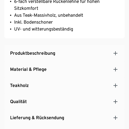
6-fach verstellbare Rückenlehne für hohen
Sitzkomfort
Aus Teak-Massivholz, unbehandelt
Inkl. Bodenschoner
UV- und witterungsbeständig
Produktbeschreibung
Material & Pflege
Teakholz
Qualität
Lieferung & Rücksendung