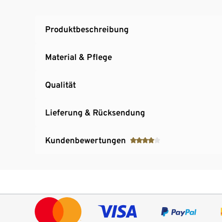
Produktbeschreibung
Material & Pflege
Qualität
Lieferung & Rücksendung
Kundenbewertungen