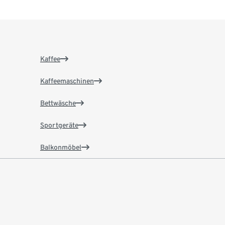
Kaffee
Kaffeemaschinen
Bettwäsche
Sportgeräte
Balkonmöbel