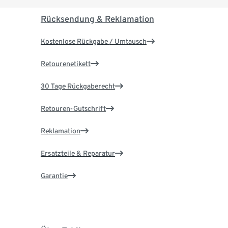
Rücksendung & Reklamation
Kostenlose Rückgabe / Umtausch
Retourenetikett
30 Tage Rückgaberecht
Retouren-Gutschrift
Reklamation
Ersatzteile & Reparatur
Garantie