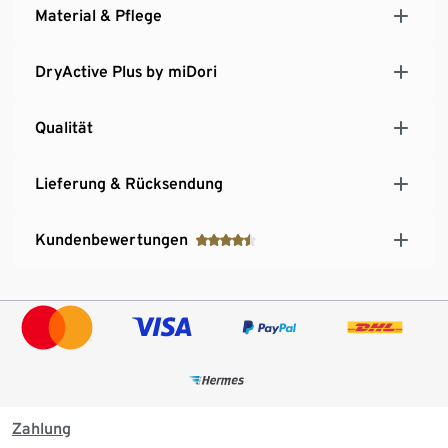
Material & Pflege
DryActive Plus by miDori
Qualität
Lieferung & Rücksendung
Kundenbewertungen
Zahlung