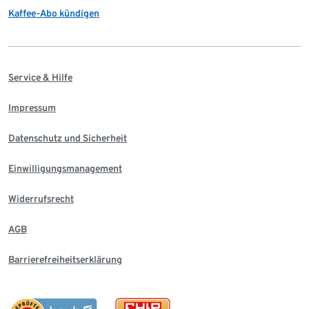
Kaffee-Abo kündigen
Service & Hilfe
Impressum
Datenschutz und Sicherheit
Einwilligungsmanagement
Widerrufsrecht
AGB
Barrierefreiheitserklärung