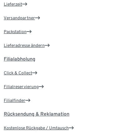
Lieferzeit
Versandpartner
Packstation
Lieferadresse ändern
Filialabholung
Click & Collect
Filialreservierung
Filialfinder
Rücksendung & Reklamation
Kostenlose Rückgabe / Umtausch