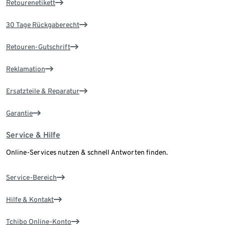
Retourenetikett
30 Tage Rückgaberecht
Retouren-Gutschrift
Reklamation
Ersatzteile & Reparatur
Garantie
Service & Hilfe
Online-Services nutzen & schnell Antworten finden.
Service-Bereich
Hilfe & Kontakt
Tchibo Online-Konto