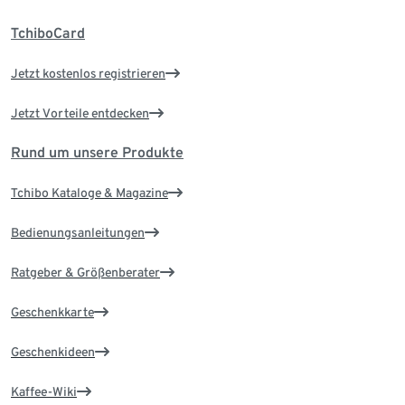
TchiboCard
Jetzt kostenlos registrieren
Jetzt Vorteile entdecken
Rund um unsere Produkte
Tchibo Kataloge & Magazine
Bedienungsanleitungen
Ratgeber & Größenberater
Geschenkkarte
Geschenkideen
Kaffee-Wiki