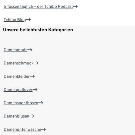
5 Tassen täglich – der Tchibo Podcast
Tchibo Blog
Unsere beliebtesten Kategorien
Damenmode
Damenschmuck
Damenkleider
Damenpullover
Damensporthosen
Damenblusen
Damenunterwäsche