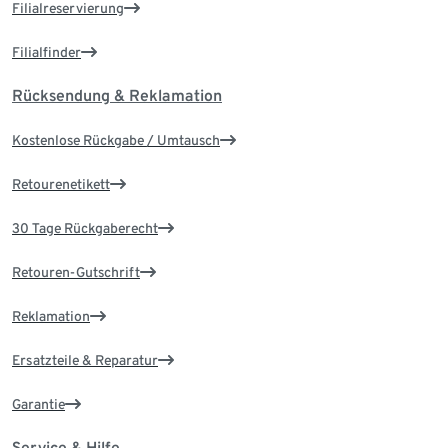
Filialreservierung
Filialfinder
Rücksendung & Reklamation
Kostenlose Rückgabe / Umtausch
Retourenetikett
30 Tage Rückgaberecht
Retouren-Gutschrift
Reklamation
Ersatzteile & Reparatur
Garantie
Service & Hilfe