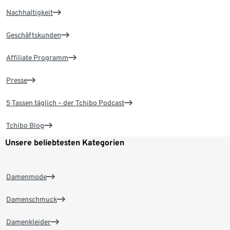
Nachhaltigkeit
Geschäftskunden
Affiliate Programm
Presse
5 Tassen täglich – der Tchibo Podcast
Tchibo Blog
Unsere beliebtesten Kategorien
Damenmode
Damenschmuck
Damenkleider