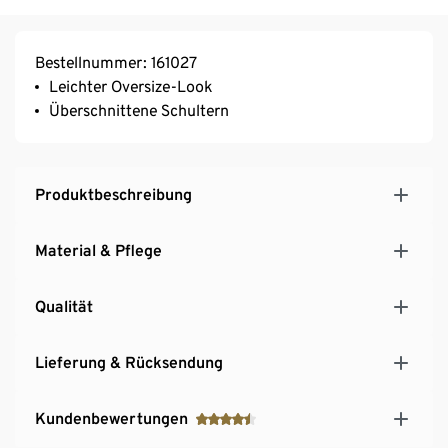
Bestellnummer: 161027
Leichter Oversize-Look
Überschnittene Schultern
Produktbeschreibung
Material & Pflege
Qualität
Lieferung & Rücksendung
Kundenbewertungen