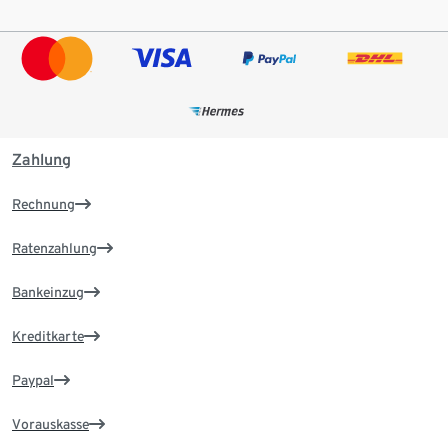
Zahlung
Rechnung
Ratenzahlung
Bankeinzug
Kreditkarte
Paypal
Vorauskasse