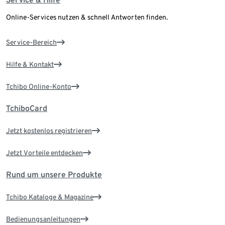
Online-Services nutzen & schnell Antworten finden.
Service-Bereich
Hilfe & Kontakt
Tchibo Online-Konto
TchiboCard
Jetzt kostenlos registrieren
Jetzt Vorteile entdecken
Rund um unsere Produkte
Tchibo Kataloge & Magazine
Bedienungsanleitungen