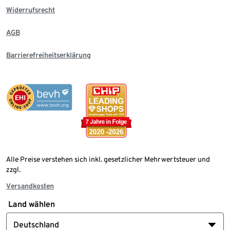
Widerrufsrecht
AGB
Barrierefreiheitserklärung
Alle Preise verstehen sich inkl. gesetzlicher Mehrwertsteuer und
zzgl.
Versandkosten
Land wählen
Deutschland