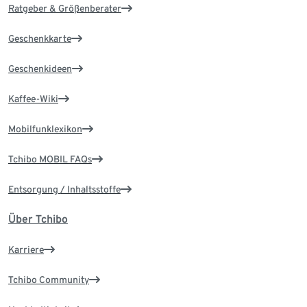
Ratgeber & Größenberater
Geschenkkarte
Geschenkideen
Kaffee-Wiki
Mobilfunklexikon
Tchibo MOBIL FAQs
Entsorgung / Inhaltsstoffe
Über Tchibo
Karriere
Tchibo Community