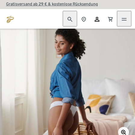
Gratisversand ab 29 € & kostenlose Rücksendung