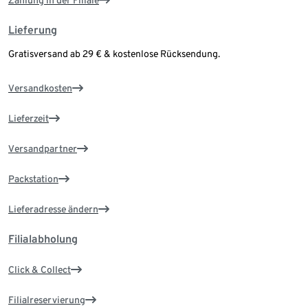
Zahlung in der Filiale
Lieferung
Gratisversand ab 29 € & kostenlose Rücksendung.
Versandkosten
Lieferzeit
Versandpartner
Packstation
Lieferadresse ändern
Filialabholung
Click & Collect
Filialreservierung