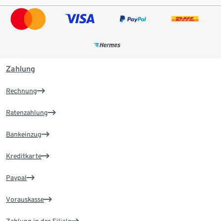
Zahlung
Rechnung
Ratenzahlung
Bankeinzug
Kreditkarte
Paypal
Vorauskasse