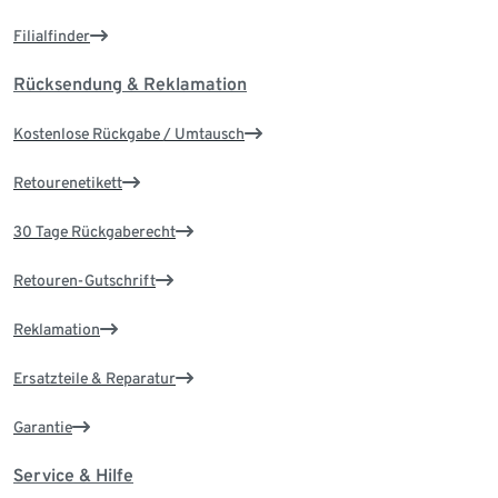
Filialfinder
Rücksendung & Reklamation
Kostenlose Rückgabe / Umtausch
Retourenetikett
30 Tage Rückgaberecht
Retouren-Gutschrift
Reklamation
Ersatzteile & Reparatur
Garantie
Service & Hilfe