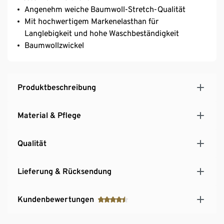
Angenehm weiche Baumwoll-Stretch-Qualität
Mit hochwertigem Markenelasthan für
Langlebigkeit und hohe Waschbeständigkeit
Baumwollzwickel
Produktbeschreibung
Material & Pflege
Qualität
Lieferung & Rücksendung
Kundenbewertungen