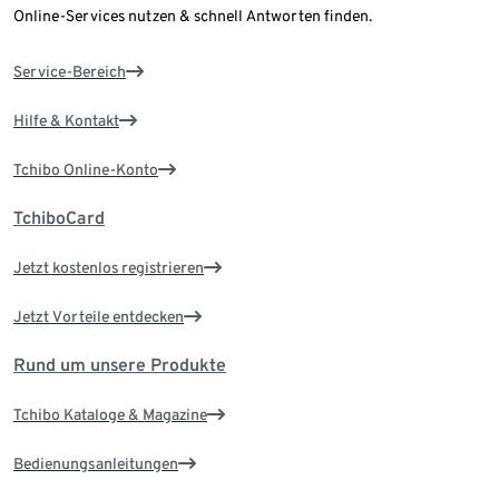
Online-Services nutzen & schnell Antworten finden.
Service-Bereich
Hilfe & Kontakt
Tchibo Online-Konto
TchiboCard
Jetzt kostenlos registrieren
Jetzt Vorteile entdecken
Rund um unsere Produkte
Tchibo Kataloge & Magazine
Bedienungsanleitungen