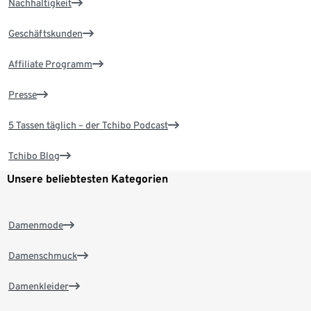
Nachhaltigkeit
Geschäftskunden
Affiliate Programm
Presse
5 Tassen täglich – der Tchibo Podcast
Tchibo Blog
Unsere beliebtesten Kategorien
Damenmode
Damenschmuck
Damenkleider