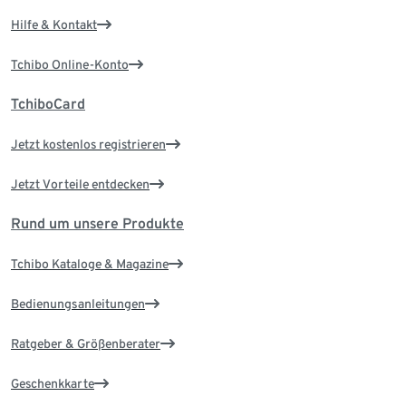
Hilfe & Kontakt
Tchibo Online-Konto
TchiboCard
Jetzt kostenlos registrieren
Jetzt Vorteile entdecken
Rund um unsere Produkte
Tchibo Kataloge & Magazine
Bedienungsanleitungen
Ratgeber & Größenberater
Geschenkkarte