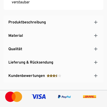
verstaubar
Produktbeschreibung
Material
Qualität
Lieferung & Rücksendung
Kundenbewertungen