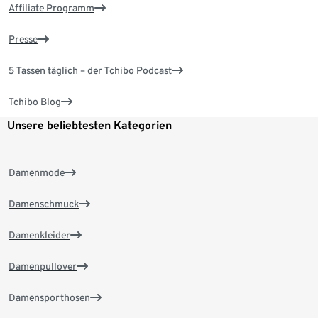
Affiliate Programm
Presse
5 Tassen täglich – der Tchibo Podcast
Tchibo Blog
Unsere beliebtesten Kategorien
Damenmode
Damenschmuck
Damenkleider
Damenpullover
Damensporthosen