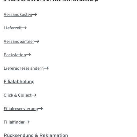
Versandkosten
Lieferzeit
Versandpartner
Packstation
Lieferadresse ändern
Filialabholung
Click & Collect
Filialreservierung
Filialfinder
Rücksendung & Reklamation