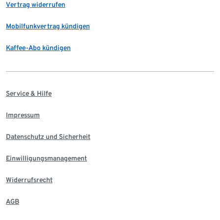
Vertrag widerrufen
Mobilfunkvertrag kündigen
Kaffee-Abo kündigen
Service & Hilfe
Impressum
Datenschutz und Sicherheit
Einwilligungsmanagement
Widerrufsrecht
AGB