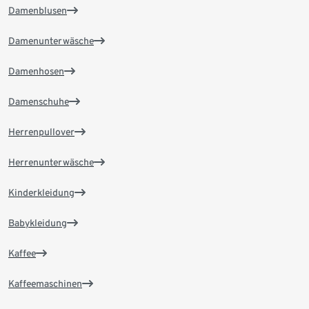
Damenblusen
Damenunterwäsche
Damenhosen
Damenschuhe
Herrenpullover
Herrenunterwäsche
Kinderkleidung
Babykleidung
Kaffee
Kaffeemaschinen