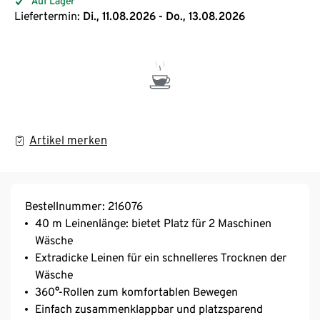
Auf Lager
Liefertermin:
Di., 11.08.2026 - Do., 13.08.2026
Artikel merken
Bestellnummer: 216076
40 m Leinenlänge: bietet Platz für 2 Maschinen
Wäsche
Extradicke Leinen für ein schnelleres Trocknen der
Wäsche
360°-Rollen zum komfortablen Bewegen
Einfach zusammenklappbar und platzsparend