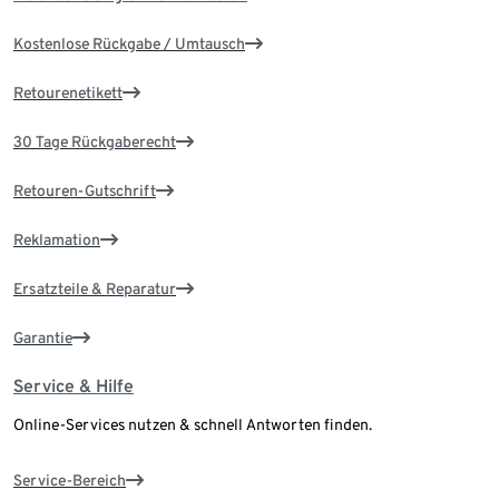
Kostenlose Rückgabe / Umtausch
Retourenetikett
30 Tage Rückgaberecht
Retouren-Gutschrift
Reklamation
Ersatzteile & Reparatur
Garantie
Service & Hilfe
Online-Services nutzen & schnell Antworten finden.
Service-Bereich