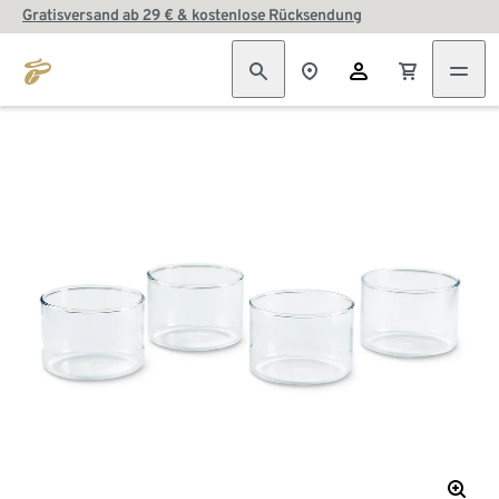
Gratisversand ab 29 € & kostenlose Rücksendung