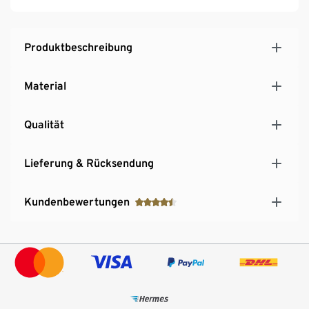
Produktbeschreibung
Material
Qualität
Lieferung & Rücksendung
Kundenbewertungen