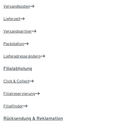
Versandkosten
Lieferzeit
Versandpartner
Packstation
Lieferadresse ändern
Filialabholung
Click & Collect
Filialreservierung
Filialfinder
Rücksendung & Reklamation