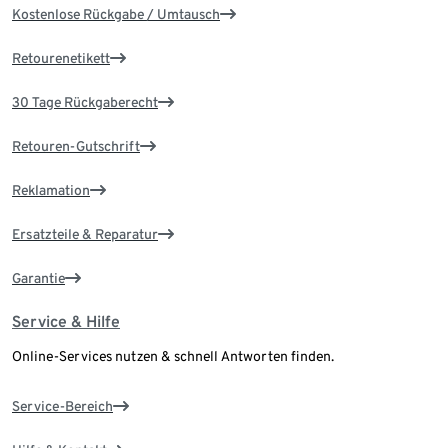
Kostenlose Rückgabe / Umtausch
Retourenetikett
30 Tage Rückgaberecht
Retouren-Gutschrift
Reklamation
Ersatzteile & Reparatur
Garantie
Service & Hilfe
Online-Services nutzen & schnell Antworten finden.
Service-Bereich