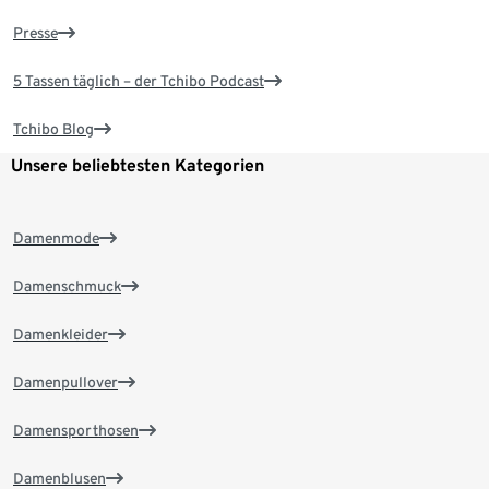
Presse
5 Tassen täglich – der Tchibo Podcast
Tchibo Blog
Unsere beliebtesten Kategorien
Damenmode
Damenschmuck
Damenkleider
Damenpullover
Damensporthosen
Damenblusen