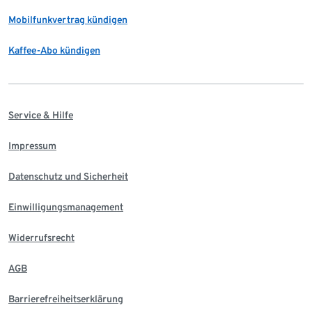
Mobilfunkvertrag kündigen
Kaffee-Abo kündigen
Service & Hilfe
Impressum
Datenschutz und Sicherheit
Einwilligungsmanagement
Widerrufsrecht
AGB
Barrierefreiheitserklärung