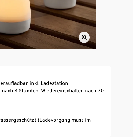
eraufladbar, inkl. Ladestation
n nach 4 Stunden, Wiedereinschalten nach 20
zwassergeschützt (Ladevorgang muss im