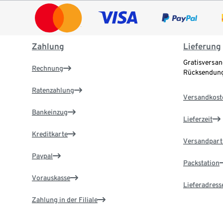
Zahlung
Lieferung
Gratisversan
Rechnung
Rücksendung
Ratenzahlung
Versandkost
Bankeinzug
Lieferzeit
Kreditkarte
Versandpart
Paypal
Packstation
Vorauskasse
Lieferadress
Zahlung in der Filiale