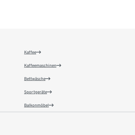
Kaffee
Kaffeemaschinen
Bettwäsche
Sportgeräte
Balkonmöbel