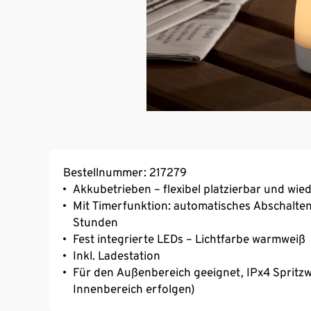
Bestellnummer: 217279
Akkubetrieben – flexibel platzierbar und wied
Mit Timerfunktion: automatisches Abschalte
Stunden
Fest integrierte LEDs – Lichtfarbe warmweiß
Inkl. Ladestation
Für den Außenbereich geeignet, IPx4 Sprit
Innenbereich erfolgen)