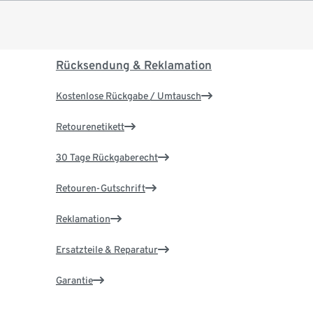
Rücksendung & Reklamation
Kostenlose Rückgabe / Umtausch
Retourenetikett
30 Tage Rückgaberecht
Retouren-Gutschrift
Reklamation
Ersatzteile & Reparatur
Garantie