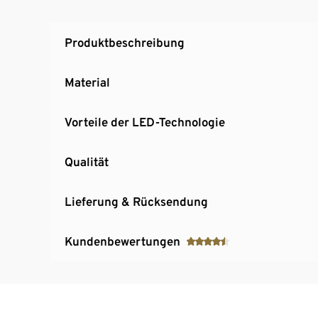
Produktbeschreibung
Material
Vorteile der LED-Technologie
Qualität
Lieferung & Rücksendung
Kundenbewertungen