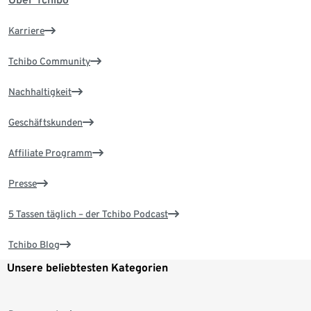
Karriere
Tchibo Community
Nachhaltigkeit
Geschäftskunden
Affiliate Programm
Presse
5 Tassen täglich – der Tchibo Podcast
Tchibo Blog
Unsere beliebtesten Kategorien