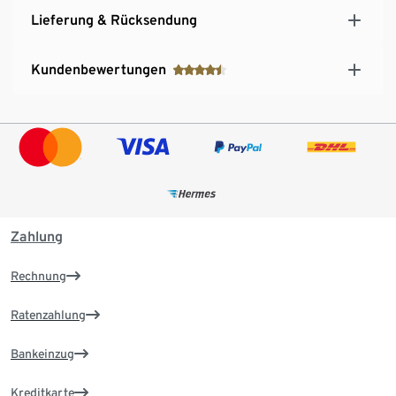
Lieferung & Rücksendung
Kundenbewertungen
Zahlung
Rechnung
Ratenzahlung
Bankeinzug
Kreditkarte