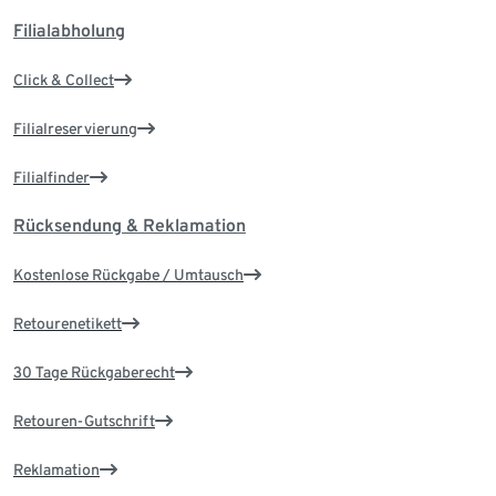
Filialabholung
Click & Collect
Filialreservierung
Filialfinder
Rücksendung & Reklamation
Kostenlose Rückgabe / Umtausch
Retourenetikett
30 Tage Rückgaberecht
Retouren-Gutschrift
Reklamation