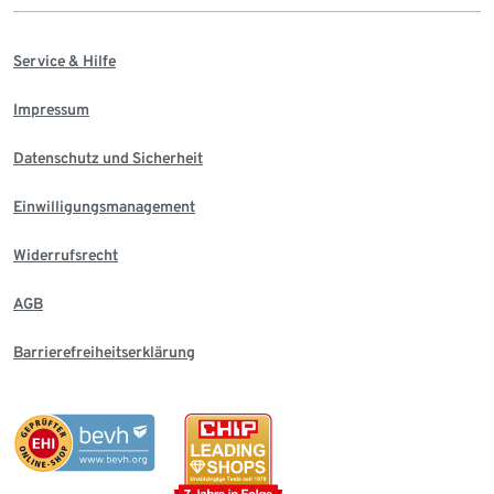
Service & Hilfe
Impressum
Datenschutz und Sicherheit
Einwilligungsmanagement
Widerrufsrecht
AGB
Barrierefreiheitserklärung