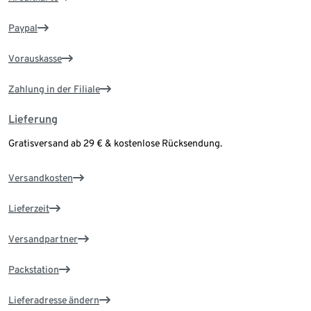
Paypal
Vorauskasse
Zahlung in der Filiale
Lieferung
Gratisversand ab 29 € & kostenlose Rücksendung.
Versandkosten
Lieferzeit
Versandpartner
Packstation
Lieferadresse ändern