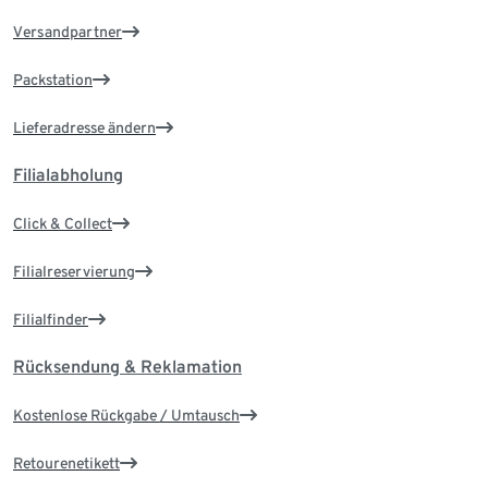
Versandpartner
Packstation
Lieferadresse ändern
Filialabholung
Click & Collect
Filialreservierung
Filialfinder
Rücksendung & Reklamation
Kostenlose Rückgabe / Umtausch
Retourenetikett