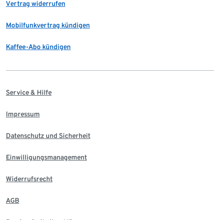
Vertrag widerrufen
Mobilfunkvertrag kündigen
Kaffee-Abo kündigen
Service & Hilfe
Impressum
Datenschutz und Sicherheit
Einwilligungsmanagement
Widerrufsrecht
AGB