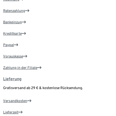
Ratenzahlung
Bankeinzug
Kreditkarte
Paypal
Vorauskasse
Zahlung in der Filiale
Lieferung
Gratisversand ab 29 € & kostenlose Rücksendung.
Versandkosten
Lieferzeit