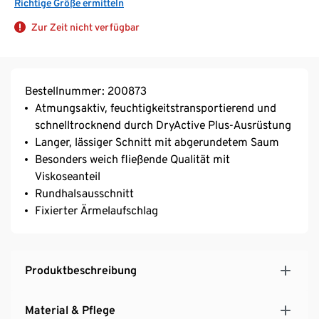
Richtige Größe ermitteln
Zur Zeit nicht verfügbar
Bestellnummer: 200873
Atmungsaktiv, feuchtigkeitstransportierend und
schnelltrocknend durch DryActive Plus-Ausrüstung
Langer, lässiger Schnitt mit abgerundetem Saum
Besonders weich fließende Qualität mit
Viskoseanteil
Rundhalsausschnitt
Fixierter Ärmelaufschlag
Produktbeschreibung
Material & Pflege