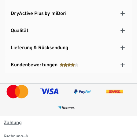
DryActive Plus by miDori
Qualität
Lieferung & Rücksendung
Kundenbewertungen
Zahlung
Rechnung