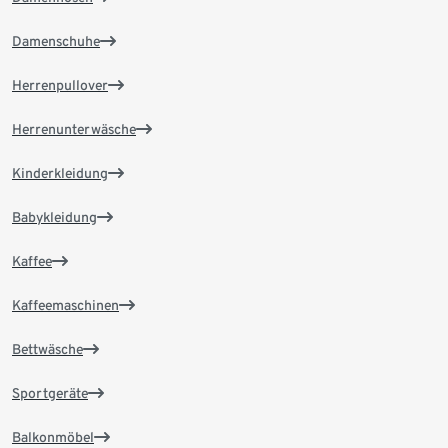
Damenschuhe
Herrenpullover
Herrenunterwäsche
Kinderkleidung
Babykleidung
Kaffee
Kaffeemaschinen
Bettwäsche
Sportgeräte
Balkonmöbel