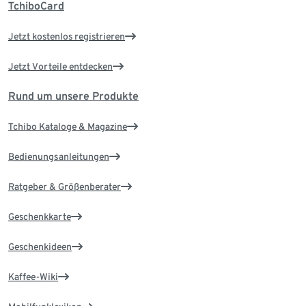
TchiboCard
Jetzt kostenlos registrieren
Jetzt Vorteile entdecken
Rund um unsere Produkte
Tchibo Kataloge & Magazine
Bedienungsanleitungen
Ratgeber & Größenberater
Geschenkkarte
Geschenkideen
Kaffee-Wiki