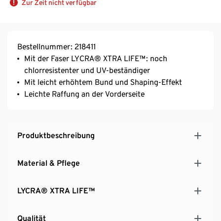
Zur Zeit nicht verfügbar
Bestellnummer: 218411
Mit der Faser LYCRA® XTRA LIFE™: noch
chlorresistenter und UV-beständiger
Mit leicht erhöhtem Bund und Shaping-Effekt
Leichte Raffung an der Vorderseite
Produktbeschreibung
Material & Pflege
LYCRA® XTRA LIFE™
Qualität