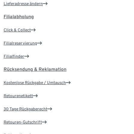
Lieferadresse ändern
Filialabholung
Click & Collect
Filialreservierung
Filialfinder
Rücksendung & Reklamation
Kostenlose Rückgabe / Umtausch
Retourenetikett
30 Tage Rückgaberecht
Retouren-Gutschrift