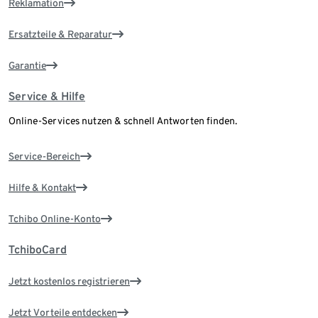
Reklamation
Ersatzteile & Reparatur
Garantie
Service & Hilfe
Online-Services nutzen & schnell Antworten finden.
Service-Bereich
Hilfe & Kontakt
Tchibo Online-Konto
TchiboCard
Jetzt kostenlos registrieren
Jetzt Vorteile entdecken