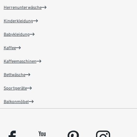
Herrenunterwäsche
Kinderkleidung
Babykleidung
Kaffee
Kaffeemaschinen
Bettwäsche
Sportgeräte
Balkonmöbel