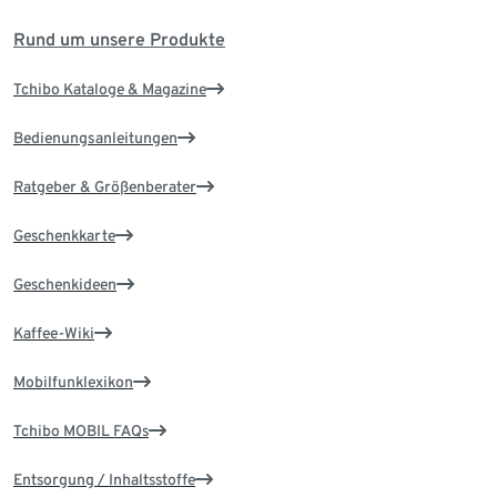
Rund um unsere Produkte
Tchibo Kataloge & Magazine
Bedienungsanleitungen
Ratgeber & Größenberater
Geschenkkarte
Geschenkideen
Kaffee-Wiki
Mobilfunklexikon
Tchibo MOBIL FAQs
Entsorgung / Inhaltsstoffe