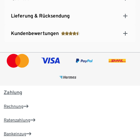
Lieferung & Rücksendung
Kundenbewertungen
Zahlung
Rechnung
Ratenzahlung
Bankeinzug