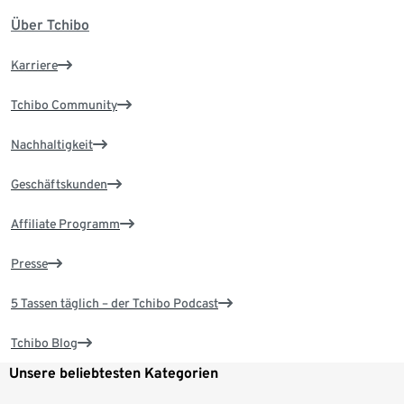
Über Tchibo
Karriere
Tchibo Community
Nachhaltigkeit
Geschäftskunden
Affiliate Programm
Presse
5 Tassen täglich – der Tchibo Podcast
Tchibo Blog
Unsere beliebtesten Kategorien