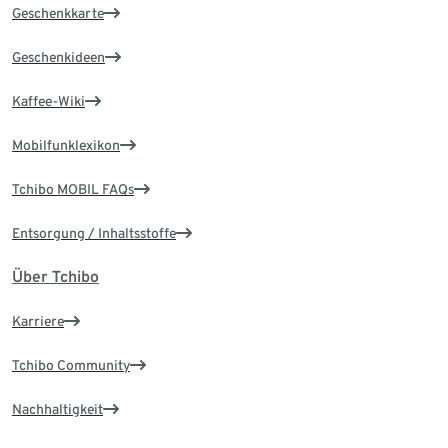
Geschenkkarte
Geschenkideen
Kaffee-Wiki
Mobilfunklexikon
Tchibo MOBIL FAQs
Entsorgung / Inhaltsstoffe
Über Tchibo
Karriere
Tchibo Community
Nachhaltigkeit