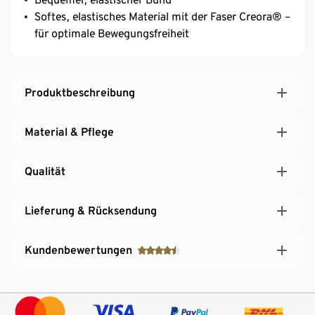
Softes, elastisches Material mit der Faser Creora® –
für optimale Bewegungsfreiheit
Produktbeschreibung
Material & Pflege
Qualität
Lieferung & Rücksendung
Kundenbewertungen