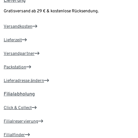
Lieferung
Gratisversand ab 29 € & kostenlose Rücksendung.
Versandkosten
Lieferzeit
Versandpartner
Packstation
Lieferadresse ändern
Filialabholung
Click & Collect
Filialreservierung
Filialfinder