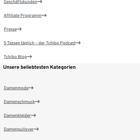
Geschäftskunden
Affiliate Programm
Presse
5 Tassen täglich – der Tchibo Podcast
Tchibo Blog
Unsere beliebtesten Kategorien
Damenmode
Damenschmuck
Damenkleider
Damenpullover