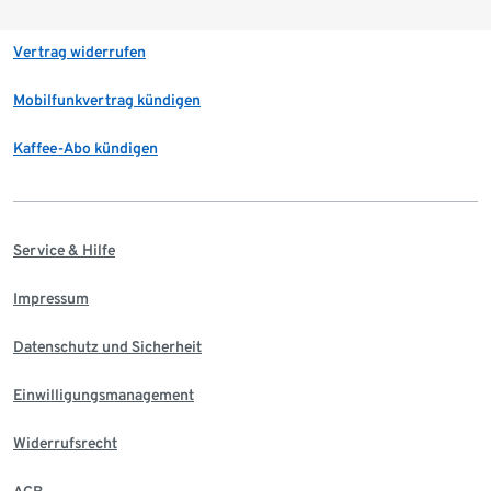
Vertrag widerrufen
Mobilfunkvertrag kündigen
Kaffee-Abo kündigen
Service & Hilfe
Impressum
Datenschutz und Sicherheit
Einwilligungsmanagement
Widerrufsrecht