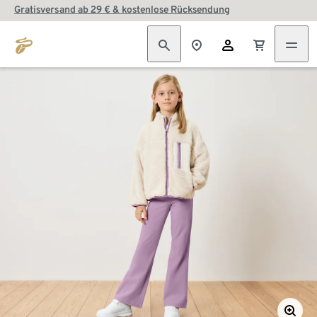
Gratisversand ab 29 € & kostenlose Rücksendung