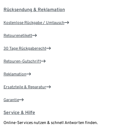
Rücksendung & Reklamation
Kostenlose Rückgabe / Umtausch
Retourenetikett
30 Tage Rückgaberecht
Retouren-Gutschrift
Reklamation
Ersatzteile & Reparatur
Garantie
Service & Hilfe
Online-Services nutzen & schnell Antworten finden.