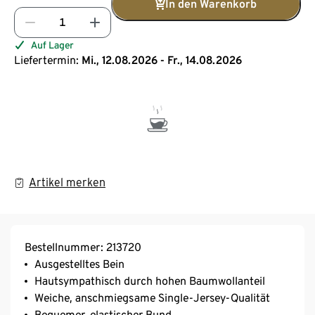
In den Warenkorb
Auf Lager
Liefertermin:
Mi., 12.08.2026 - Fr., 14.08.2026
Artikel merken
Bestellnummer: 213720
Ausgestelltes Bein
Hautsympathisch durch hohen Baumwollanteil
Weiche, anschmiegsame Single-Jersey-Qualität
Bequemer, elastischer Bund