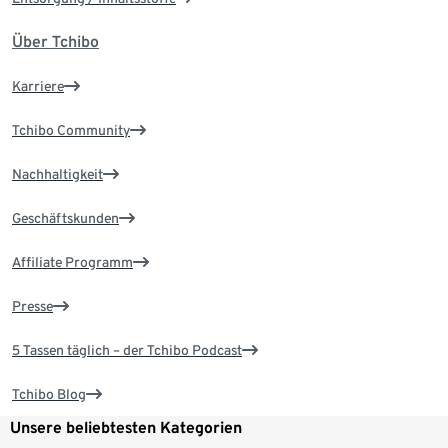
Über Tchibo
Karriere
Tchibo Community
Nachhaltigkeit
Geschäftskunden
Affiliate Programm
Presse
5 Tassen täglich – der Tchibo Podcast
Tchibo Blog
Unsere beliebtesten Kategorien