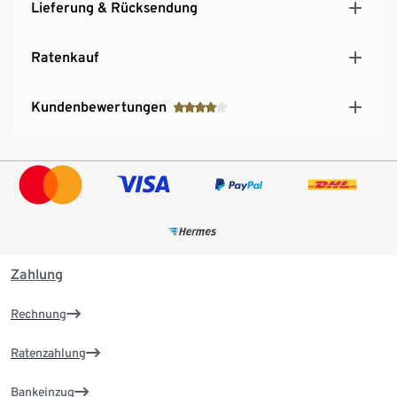
Lieferung & Rücksendung
Ratenkauf
Kundenbewertungen
Zahlung
Rechnung
Ratenzahlung
Bankeinzug