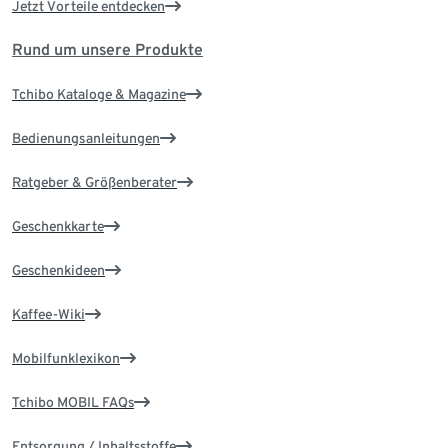
Jetzt Vorteile entdecken
Rund um unsere Produkte
Tchibo Kataloge & Magazine
Bedienungsanleitungen
Ratgeber & Größenberater
Geschenkkarte
Geschenkideen
Kaffee-Wiki
Mobilfunklexikon
Tchibo MOBIL FAQs
Entsorgung / Inhaltsstoffe