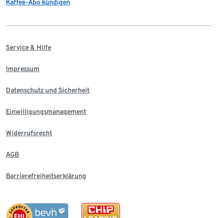
Kaffee-Abo kündigen
Service & Hilfe
Impressum
Datenschutz und Sicherheit
Einwilligungsmanagement
Widerrufsrecht
AGB
Barrierefreiheitserklärung