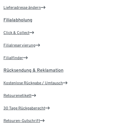
Lieferadresse ändern
Filialabholung
Click & Collect
Filialreservierung
Filialfinder
Rücksendung & Reklamation
Kostenlose Rückgabe / Umtausch
Retourenetikett
30 Tage Rückgaberecht
Retouren-Gutschrift