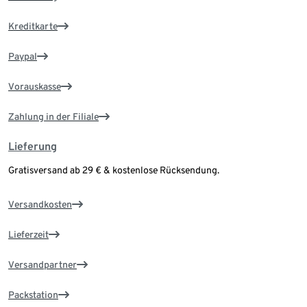
Kreditkarte
Paypal
Vorauskasse
Zahlung in der Filiale
Lieferung
Gratisversand ab 29 € & kostenlose Rücksendung.
Versandkosten
Lieferzeit
Versandpartner
Packstation