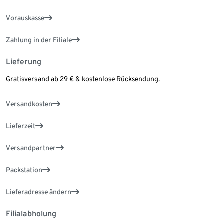
Vorauskasse
Zahlung in der Filiale
Lieferung
Gratisversand ab 29 € & kostenlose Rücksendung.
Versandkosten
Lieferzeit
Versandpartner
Packstation
Lieferadresse ändern
Filialabholung