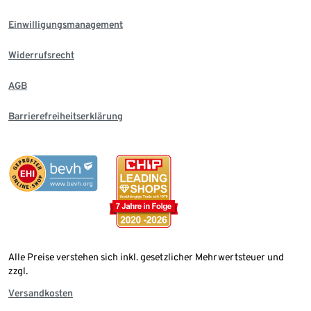
Einwilligungsmanagement
Widerrufsrecht
AGB
Barrierefreiheitserklärung
Alle Preise verstehen sich inkl. gesetzlicher Mehrwertsteuer und
zzgl.
Versandkosten