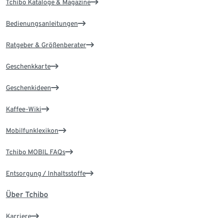
Tchibo Kataloge & Magazine
Bedienungsanleitungen
Ratgeber & Größenberater
Geschenkkarte
Geschenkideen
Kaffee-Wiki
Mobilfunklexikon
Tchibo MOBIL FAQs
Entsorgung / Inhaltsstoffe
Über Tchibo
Karriere