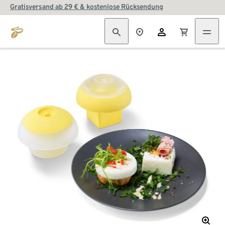
Gratisversand ab 29 € & kostenlose Rücksendung