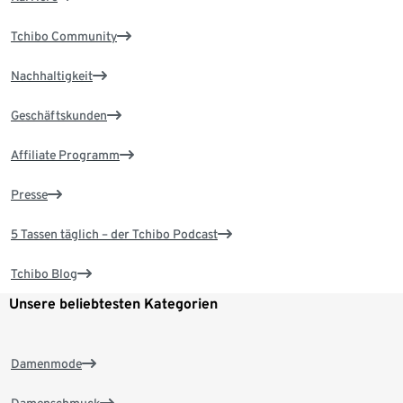
Tchibo Community
Nachhaltigkeit
Geschäftskunden
Affiliate Programm
Presse
5 Tassen täglich – der Tchibo Podcast
Tchibo Blog
Unsere beliebtesten Kategorien
Damenmode