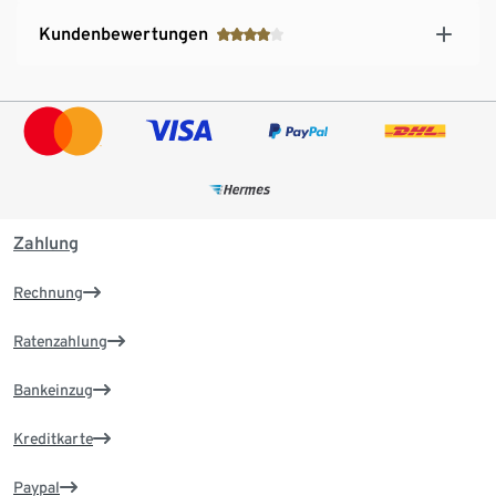
Kundenbewertungen
Zahlung
Rechnung
Ratenzahlung
Bankeinzug
Kreditkarte
Paypal