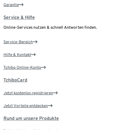
Garantie
Service & Hilfe
Online-Services nutzen & schnell Antworten finden.
Service-Bereich
Hilfe & Kontakt
Tchibo Online-Konto
TchiboCard
Jetzt kostenlos registrieren
Jetzt Vorteile entdecken
Rund um unsere Produkte