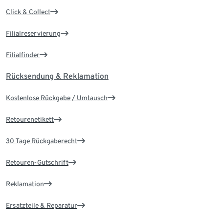
Click & Collect
Filialreservierung
Filialfinder
Rücksendung & Reklamation
Kostenlose Rückgabe / Umtausch
Retourenetikett
30 Tage Rückgaberecht
Retouren-Gutschrift
Reklamation
Ersatzteile & Reparatur