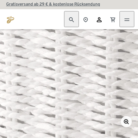
Gratisversand ab 29 € & kostenlose Rücksendung