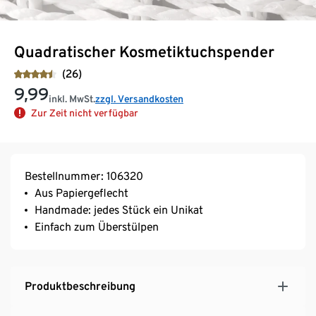
Quadratischer Kosmetiktuchspender
(26)
9,99
inkl. MwSt.
zzgl. Versandkosten
Zur Zeit nicht verfügbar
Bestellnummer: 106320
Aus Papiergeflecht
Handmade: jedes Stück ein Unikat
Einfach zum Überstülpen
Produktbeschreibung