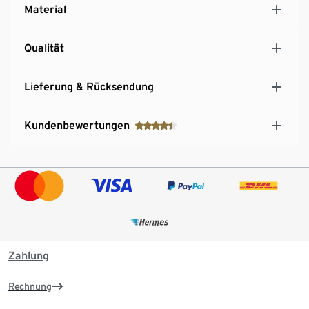
Material
Qualität
Lieferung & Rücksendung
Kundenbewertungen
Zahlung
Rechnung