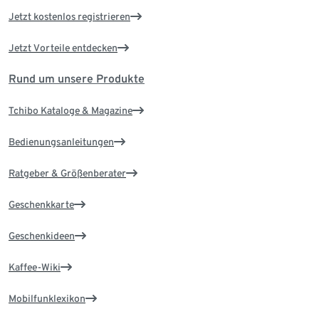
Jetzt kostenlos registrieren
Jetzt Vorteile entdecken
Rund um unsere Produkte
Tchibo Kataloge & Magazine
Bedienungsanleitungen
Ratgeber & Größenberater
Geschenkkarte
Geschenkideen
Kaffee-Wiki
Mobilfunklexikon