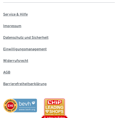
Service & Hilfe
Impressum
Datenschutz und Sicherheit
Einwilligungsmanagement
Widerrufsrecht
AGB
Barrierefreiheitserklärung