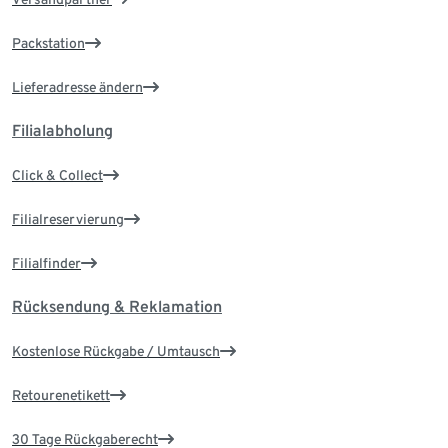
Packstation
Lieferadresse ändern
Filialabholung
Click & Collect
Filialreservierung
Filialfinder
Rücksendung & Reklamation
Kostenlose Rückgabe / Umtausch
Retourenetikett
30 Tage Rückgaberecht