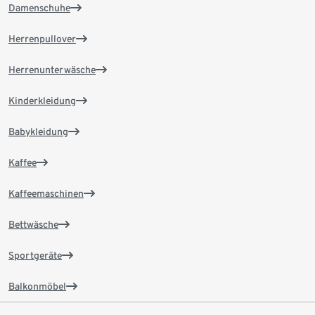
Damenschuhe
Herrenpullover
Herrenunterwäsche
Kinderkleidung
Babykleidung
Kaffee
Kaffeemaschinen
Bettwäsche
Sportgeräte
Balkonmöbel