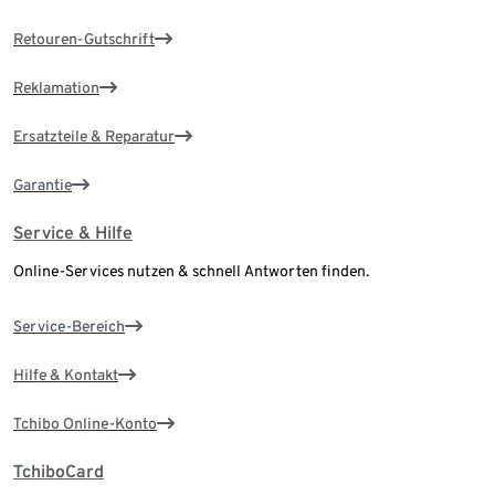
Retouren-Gutschrift
Reklamation
Ersatzteile & Reparatur
Garantie
Service & Hilfe
Online-Services nutzen & schnell Antworten finden.
Service-Bereich
Hilfe & Kontakt
Tchibo Online-Konto
TchiboCard