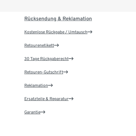
Rücksendung & Reklamation
Kostenlose Rückgabe / Umtausch
Retourenetikett
30 Tage Rückgaberecht
Retouren-Gutschrift
Reklamation
Ersatzteile & Reparatur
Garantie