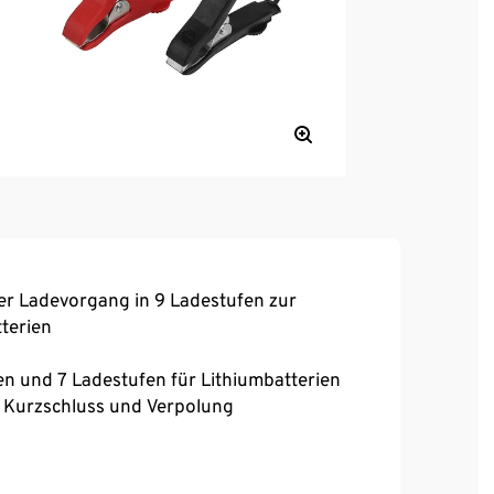
er Ladevorgang in 9 Ladestufen zur
terien
en und 7 Ladestufen für Lithiumbatterien
 Kurzschluss und Verpolung