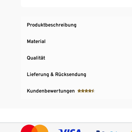
Produktbeschreibung
Material
Qualität
Lieferung & Rücksendung
Kundenbewertungen