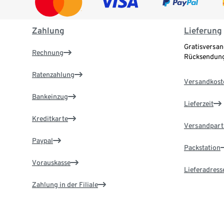
Zahlung
Lieferung
Gratisversan
Rechnung
Rücksendung
Ratenzahlung
Versandkost
Bankeinzug
Lieferzeit
Kreditkarte
Versandpart
Paypal
Packstation
Vorauskasse
Lieferadress
Zahlung in der Filiale