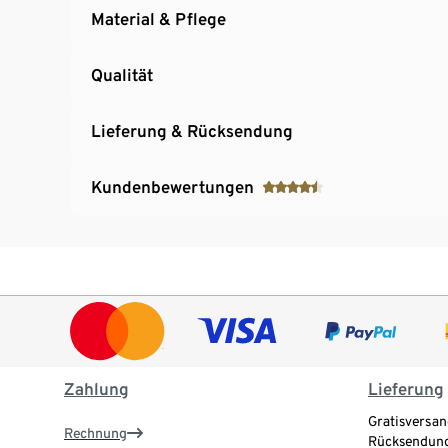
Material & Pflege
Qualität
Lieferung & Rücksendung
Kundenbewertungen
Zahlung
Lieferung
Gratisversan
Rechnung
Rücksendung