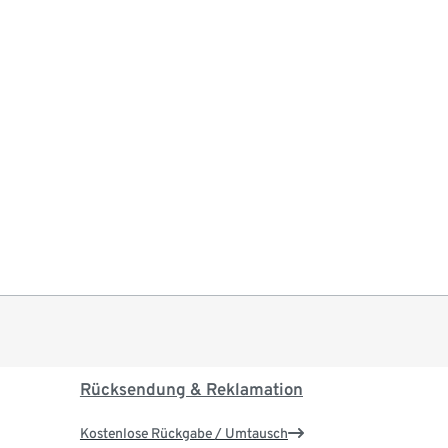
Rücksendung & Reklamation
Kostenlose Rückgabe / Umtausch