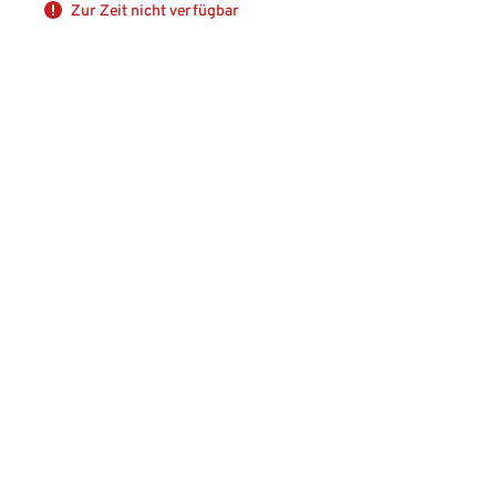
Zur Zeit nicht verfügbar