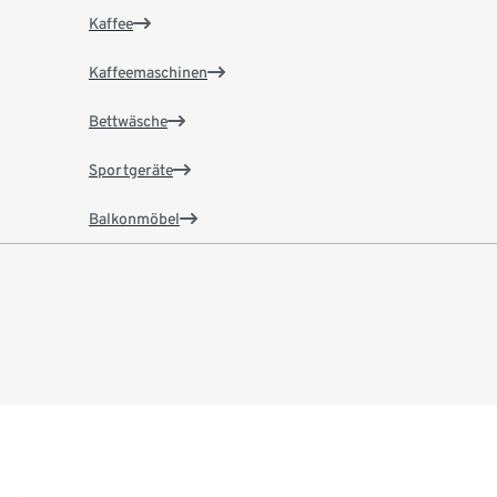
Kaffee
Kaffeemaschinen
Bettwäsche
Sportgeräte
Balkonmöbel