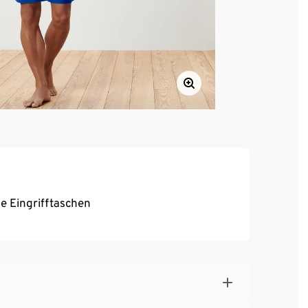
he Eingrifftaschen