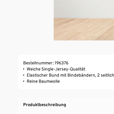
Bestellnummer: 196376
Weiche Single-Jersey-Qualität
Elastischer Bund mit Bindebändern, 2 seitlic
Reine Baumwolle
Produktbeschreibung