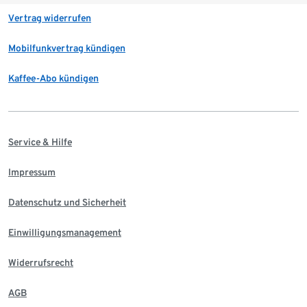
Vertrag widerrufen
Mobilfunkvertrag kündigen
Kaffee-Abo kündigen
Service & Hilfe
Impressum
Datenschutz und Sicherheit
Einwilligungsmanagement
Widerrufsrecht
AGB