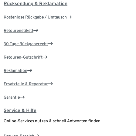
Rücksendung & Reklamation
Kostenlose Rückgabe / Umtausch
Retourenetikett
30 Tage Rückgaberecht
Retouren-Gutschrift
Reklamation
Ersatzteile & Reparatur
Garantie
Service & Hilfe
Online-Services nutzen & schnell Antworten finden.