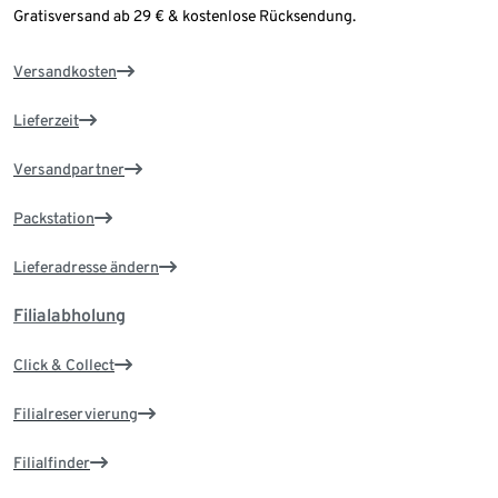
Gratisversand ab 29 € & kostenlose Rücksendung.
Versandkosten
Lieferzeit
Versandpartner
Packstation
Lieferadresse ändern
Filialabholung
Click & Collect
Filialreservierung
Filialfinder