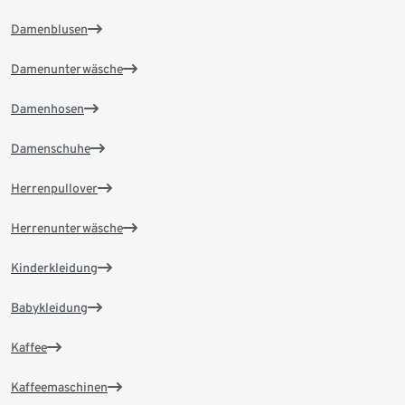
Damenblusen
Damenunterwäsche
Damenhosen
Damenschuhe
Herrenpullover
Herrenunterwäsche
Kinderkleidung
Babykleidung
Kaffee
Kaffeemaschinen