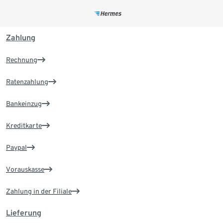
Zahlung
Rechnung
Ratenzahlung
Bankeinzug
Kreditkarte
Paypal
Vorauskasse
Zahlung in der Filiale
Lieferung