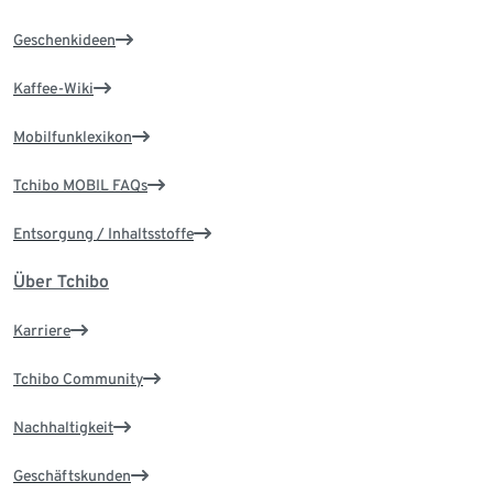
Geschenkideen
Kaffee-Wiki
Mobilfunklexikon
Tchibo MOBIL FAQs
Entsorgung / Inhaltsstoffe
Über Tchibo
Karriere
Tchibo Community
Nachhaltigkeit
Geschäftskunden