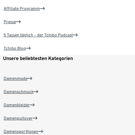
Affiliate Programm
Presse
5 Tassen täglich – der Tchibo Podcast
Tchibo Blog
Unsere beliebtesten Kategorien
Damenmode
Damenschmuck
Damenkleider
Damenpullover
Damensporthosen