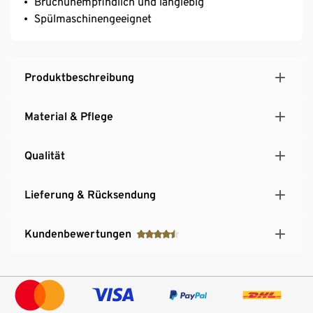
Bruchunempfindlich und langlebig
Spülmaschinengeeignet
Produktbeschreibung
Material & Pflege
Qualität
Lieferung & Rücksendung
Kundenbewertungen