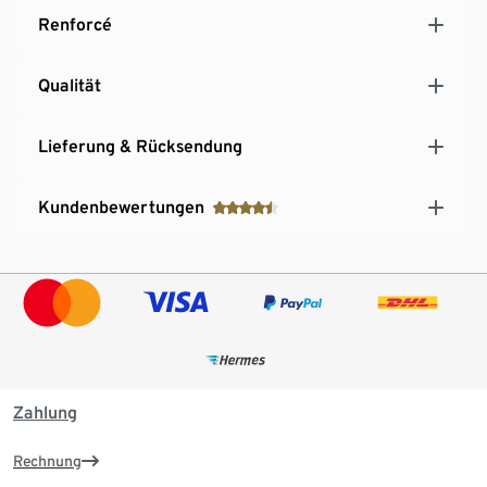
Renforcé
Qualität
Lieferung & Rücksendung
Kundenbewertungen
Zahlung
Rechnung