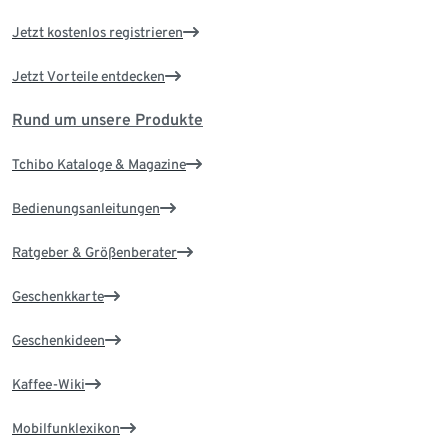
Jetzt kostenlos registrieren
Jetzt Vorteile entdecken
Rund um unsere Produkte
Tchibo Kataloge & Magazine
Bedienungsanleitungen
Ratgeber & Größenberater
Geschenkkarte
Geschenkideen
Kaffee-Wiki
Mobilfunklexikon