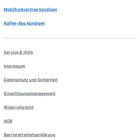
Mobilfunkvertrag kündigen
Kaffee-Abo kündigen
Service & Hilfe
Impressum
Datenschutz und Sicherheit
Einwilligungsmanagement
Widerrufsrecht
AGB
Barrierefreiheitserklärung