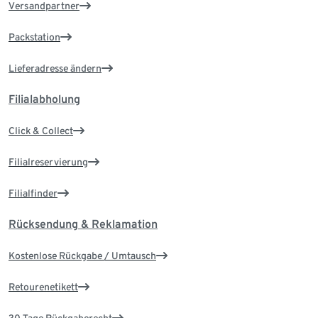
Versandpartner
Packstation
Lieferadresse ändern
Filialabholung
Click & Collect
Filialreservierung
Filialfinder
Rücksendung & Reklamation
Kostenlose Rückgabe / Umtausch
Retourenetikett