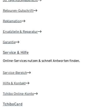
30 Tage Rückgaberecht
Retouren-Gutschrift
Reklamation
Ersatzteile & Reparatur
Garantie
Service & Hilfe
Online-Services nutzen & schnell Antworten finden.
Service-Bereich
Hilfe & Kontakt
Tchibo Online-Konto
TchiboCard