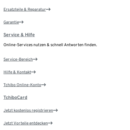
Ersatzteile & Reparatur
Garantie
Service & Hilfe
Online-Services nutzen & schnell Antworten finden.
Service-Bereich
Hilfe & Kontakt
Tchibo Online-Konto
TchiboCard
Jetzt kostenlos registrieren
Jetzt Vorteile entdecken