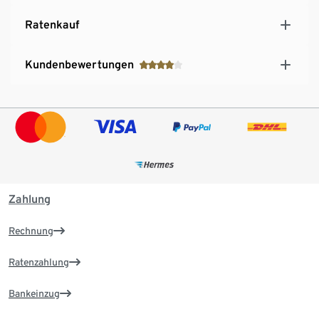
Ratenkauf
Kundenbewertungen
Zahlung
Rechnung
Ratenzahlung
Bankeinzug