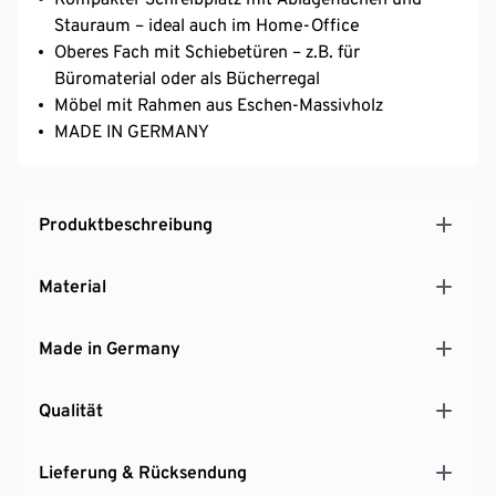
Stauraum – ideal auch im Home-Office
Oberes Fach mit Schiebetüren – z.B. für
Büromaterial oder als Bücherregal
Möbel mit Rahmen aus Eschen-Massivholz
MADE IN GERMANY
Produktbeschreibung
Material
Made in Germany
Qualität
Lieferung & Rücksendung