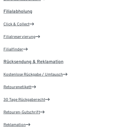
Filialabholung
Click & Collect
Filialreservierung
Filialfinder
Rücksendung & Reklamation
Kostenlose Rückgabe / Umtausch
Retourenetikett
30 Tage Rückgaberecht
Retouren-Gutschrift
Reklamation