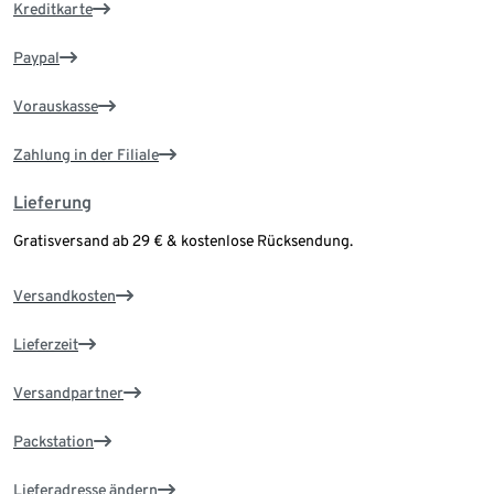
Kreditkarte
Paypal
Vorauskasse
Zahlung in der Filiale
Lieferung
Gratisversand ab 29 € & kostenlose Rücksendung.
Versandkosten
Lieferzeit
Versandpartner
Packstation
Lieferadresse ändern