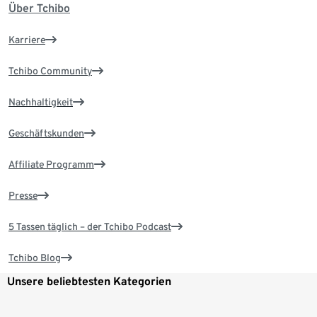
Über Tchibo
Karriere
Tchibo Community
Nachhaltigkeit
Geschäftskunden
Affiliate Programm
Presse
5 Tassen täglich – der Tchibo Podcast
Tchibo Blog
Unsere beliebtesten Kategorien