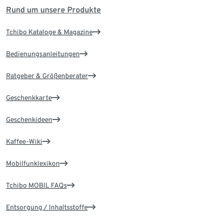
Rund um unsere Produkte
Tchibo Kataloge & Magazine
Bedienungsanleitungen
Ratgeber & Größenberater
Geschenkkarte
Geschenkideen
Kaffee-Wiki
Mobilfunklexikon
Tchibo MOBIL FAQs
Entsorgung / Inhaltsstoffe