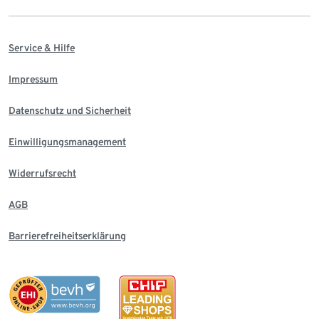
Service & Hilfe
Impressum
Datenschutz und Sicherheit
Einwilligungsmanagement
Widerrufsrecht
AGB
Barrierefreiheitserklärung