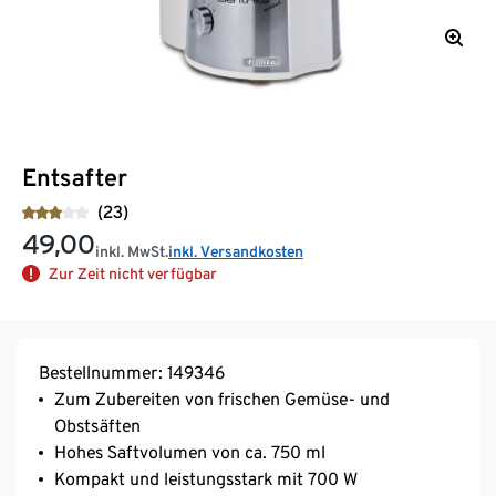
Entsafter
(23)
49,00
inkl. MwSt.
inkl. Versandkosten
Zur Zeit nicht verfügbar
Bestellnummer: 149346
Zum Zubereiten von frischen Gemüse- und
Obstsäften
Hohes Saftvolumen von ca. 750 ml
Kompakt und leistungsstark mit 700 W