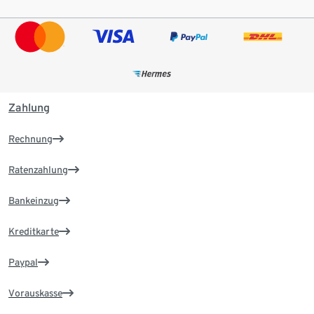
Zahlung
Rechnung
Ratenzahlung
Bankeinzug
Kreditkarte
Paypal
Vorauskasse