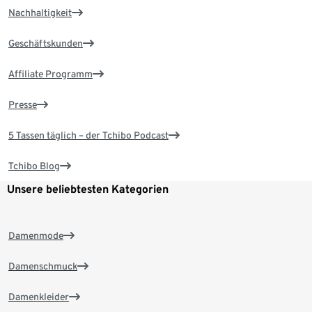
Nachhaltigkeit
Geschäftskunden
Affiliate Programm
Presse
5 Tassen täglich – der Tchibo Podcast
Tchibo Blog
Unsere beliebtesten Kategorien
Damenmode
Damenschmuck
Damenkleider