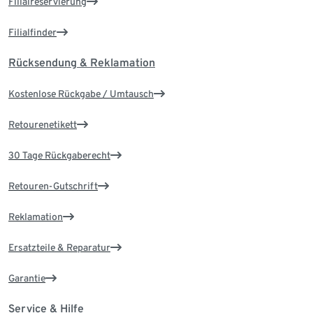
Filialreservierung
Filialfinder
Rücksendung & Reklamation
Kostenlose Rückgabe / Umtausch
Retourenetikett
30 Tage Rückgaberecht
Retouren-Gutschrift
Reklamation
Ersatzteile & Reparatur
Garantie
Service & Hilfe