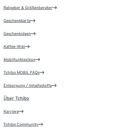
Ratgeber & Größenberater
Geschenkkarte
Geschenkideen
Kaffee-Wiki
Mobilfunklexikon
Tchibo MOBIL FAQs
Entsorgung / Inhaltsstoffe
Über Tchibo
Karriere
Tchibo Community