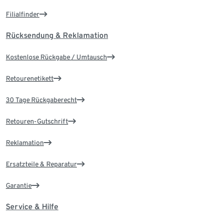
Filialfinder
Rücksendung & Reklamation
Kostenlose Rückgabe / Umtausch
Retourenetikett
30 Tage Rückgaberecht
Retouren-Gutschrift
Reklamation
Ersatzteile & Reparatur
Garantie
Service & Hilfe