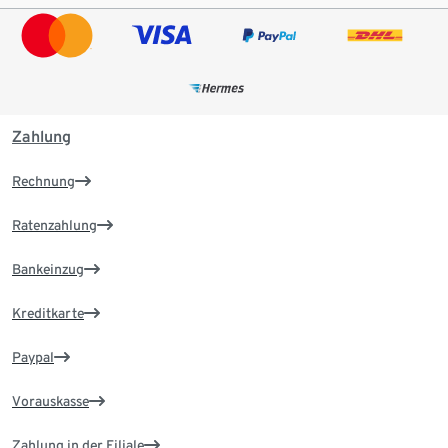
Zahlung
Rechnung
Ratenzahlung
Bankeinzug
Kreditkarte
Paypal
Vorauskasse
Zahlung in der Filiale