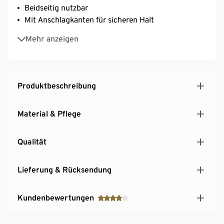
Beidseitig nutzbar
Mit Anschlagkanten für sicheren Halt
Aus hochwertigem, robustem Rubberwoodholz
Mehr anzeigen
Produktbeschreibung
Material & Pflege
Qualität
Lieferung & Rücksendung
Kundenbewertungen