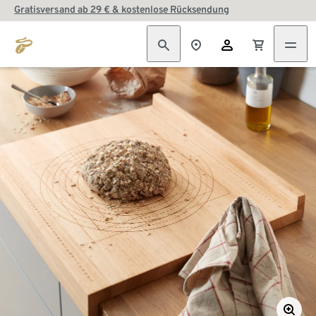
Gratisversand ab 29 € & kostenlose Rücksendung