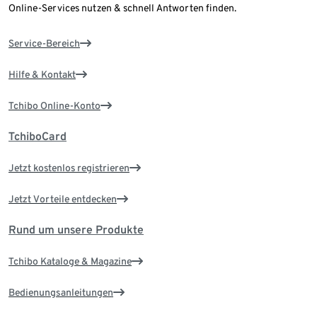
Online-Services nutzen & schnell Antworten finden.
Service-Bereich
Hilfe & Kontakt
Tchibo Online-Konto
TchiboCard
Jetzt kostenlos registrieren
Jetzt Vorteile entdecken
Rund um unsere Produkte
Tchibo Kataloge & Magazine
Bedienungsanleitungen