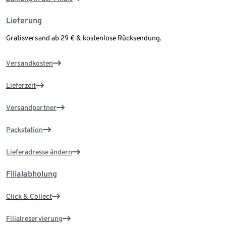
Lieferung
Gratisversand ab 29 € & kostenlose Rücksendung.
Versandkosten
Lieferzeit
Versandpartner
Packstation
Lieferadresse ändern
Filialabholung
Click & Collect
Filialreservierung