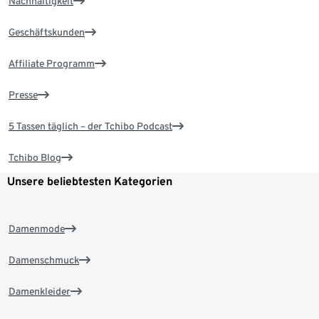
Nachhaltigkeit
Geschäftskunden
Affiliate Programm
Presse
5 Tassen täglich – der Tchibo Podcast
Tchibo Blog
Unsere beliebtesten Kategorien
Damenmode
Damenschmuck
Damenkleider