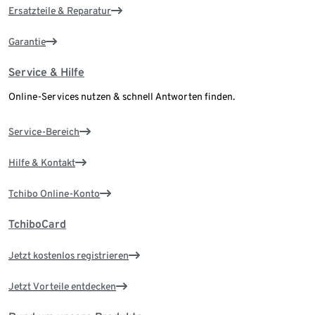
Ersatzteile & Reparatur
Garantie
Service & Hilfe
Online-Services nutzen & schnell Antworten finden.
Service-Bereich
Hilfe & Kontakt
Tchibo Online-Konto
TchiboCard
Jetzt kostenlos registrieren
Jetzt Vorteile entdecken