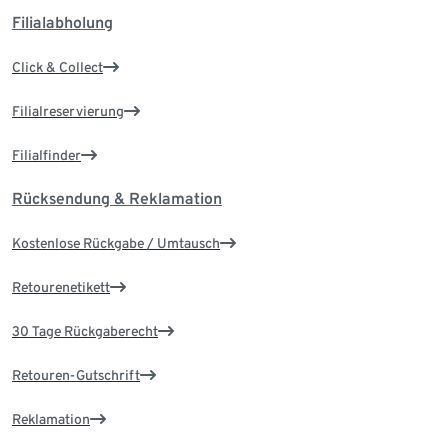
Filialabholung
Click & Collect
Filialreservierung
Filialfinder
Rücksendung & Reklamation
Kostenlose Rückgabe / Umtausch
Retourenetikett
30 Tage Rückgaberecht
Retouren-Gutschrift
Reklamation