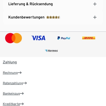
Lieferung & Rücksendung
Kundenbewertungen
Zahlung
Rechnung
Ratenzahlung
Bankeinzug
Kreditkarte