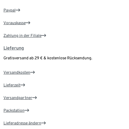
Paypal
Vorauskasse
Zahlung in der Filiale
Lieferung
Gratisversand ab 29 € & kostenlose Rücksendung.
Versandkosten
Lieferzeit
Versandpartner
Packstation
Lieferadresse ändern