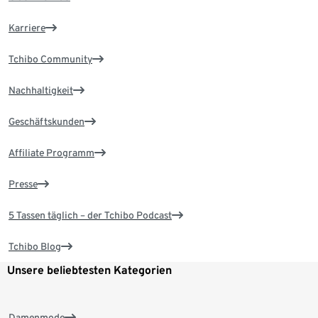
Karriere
Tchibo Community
Nachhaltigkeit
Geschäftskunden
Affiliate Programm
Presse
5 Tassen täglich – der Tchibo Podcast
Tchibo Blog
Unsere beliebtesten Kategorien
Damenmode