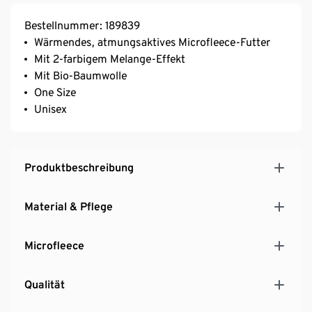
Bestellnummer: 189839
Wärmendes, atmungsaktives Microfleece-Futter
Mit 2-farbigem Melange-Effekt
Mit Bio-Baumwolle
One Size
Unisex
Produktbeschreibung
Material & Pflege
Microfleece
Qualität