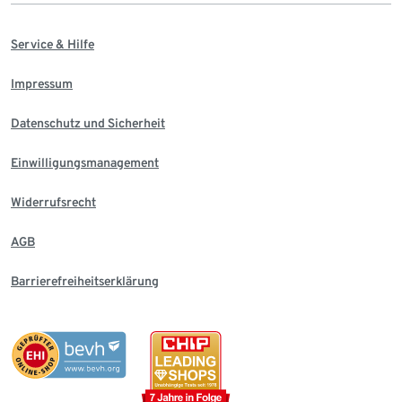
Service & Hilfe
Impressum
Datenschutz und Sicherheit
Einwilligungsmanagement
Widerrufsrecht
AGB
Barrierefreiheitserklärung