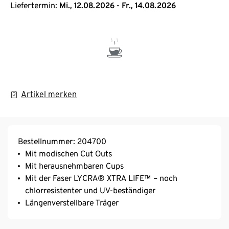
Liefertermin:
Mi., 12.08.2026 - Fr., 14.08.2026
Artikel merken
Bestellnummer: 204700
Mit modischen Cut Outs
Mit herausnehmbaren Cups
Mit der Faser LYCRA® XTRA LIFE™ – noch
chlorresistenter und UV-beständiger
Längenverstellbare Träger