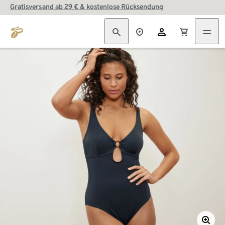
Gratisversand ab 29 € & kostenlose Rücksendung