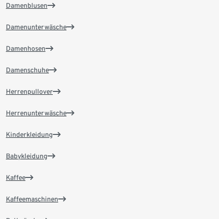
Damenblusen
Damenunterwäsche
Damenhosen
Damenschuhe
Herrenpullover
Herrenunterwäsche
Kinderkleidung
Babykleidung
Kaffee
Kaffeemaschinen