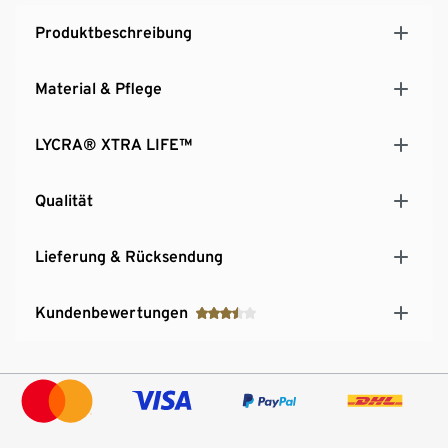
Produktbeschreibung
Material & Pflege
LYCRA® XTRA LIFE™
Qualität
Lieferung & Rücksendung
Kundenbewertungen