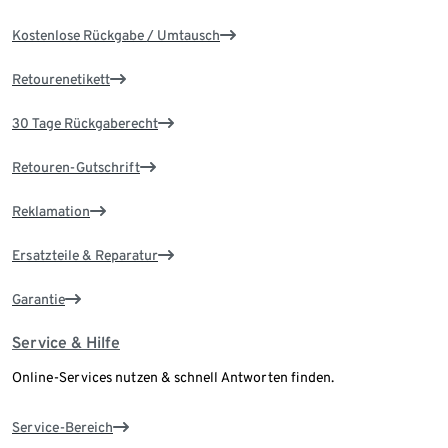
Kostenlose Rückgabe / Umtausch
Retourenetikett
30 Tage Rückgaberecht
Retouren-Gutschrift
Reklamation
Ersatzteile & Reparatur
Garantie
Service & Hilfe
Online-Services nutzen & schnell Antworten finden.
Service-Bereich