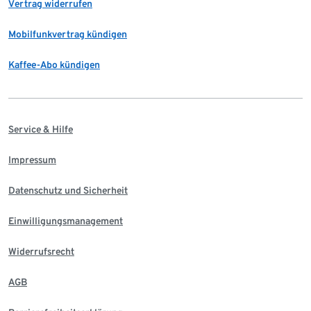
Vertrag widerrufen
Mobilfunkvertrag kündigen
Kaffee-Abo kündigen
Service & Hilfe
Impressum
Datenschutz und Sicherheit
Einwilligungsmanagement
Widerrufsrecht
AGB