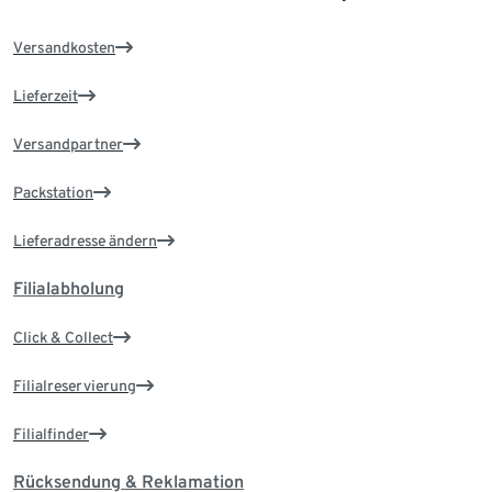
Versandkosten
Lieferzeit
Versandpartner
Packstation
Lieferadresse ändern
Filialabholung
Click & Collect
Filialreservierung
Filialfinder
Rücksendung & Reklamation