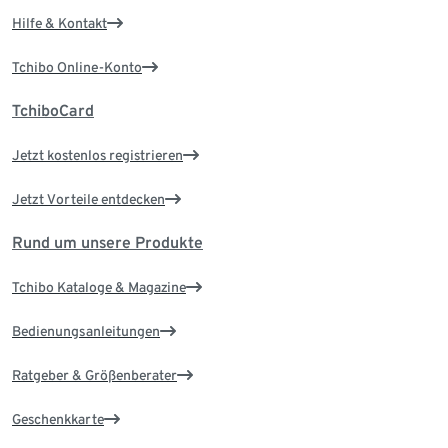
Hilfe & Kontakt
Tchibo Online-Konto
TchiboCard
Jetzt kostenlos registrieren
Jetzt Vorteile entdecken
Rund um unsere Produkte
Tchibo Kataloge & Magazine
Bedienungsanleitungen
Ratgeber & Größenberater
Geschenkkarte