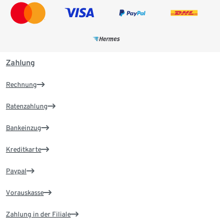
Zahlung
Rechnung
Ratenzahlung
Bankeinzug
Kreditkarte
Paypal
Vorauskasse
Zahlung in der Filiale