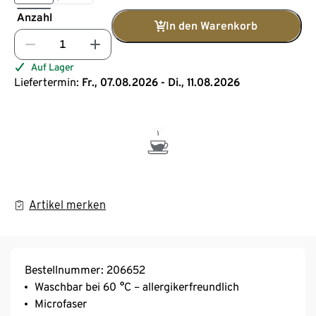
Anzahl
In den Warenkorb
Auf Lager
Liefertermin:
Fr., 07.08.2026 - Di., 11.08.2026
Artikel merken
Bestellnummer: 206652
Waschbar bei 60 °C – allergikerfreundlich
Microfaser