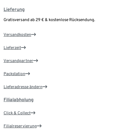
Lieferung
Gratisversand ab 29 € & kostenlose Rücksendung.
Versandkosten
Lieferzeit
Versandpartner
Packstation
Lieferadresse ändern
Filialabholung
Click & Collect
Filialreservierung