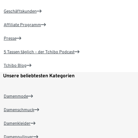
Geschäftskunden
Affiliate Programm
Presse
5 Tassen täglich – der Tchibo Podcast
Tchibo Blog
Unsere beliebtesten Kategorien
Damenmode
Damenschmuck
Damenkleider
Damenpullover