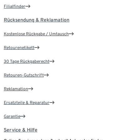
Filialfinder
Rücksendung & Reklamation
Kostenlose Rückgabe / Umtausch
Retourenetikett
30 Tage Rückgaberecht
Retouren-Gutschrift
Reklamation
Ersatzteile & Reparatur
Garantie
Service & Hilfe