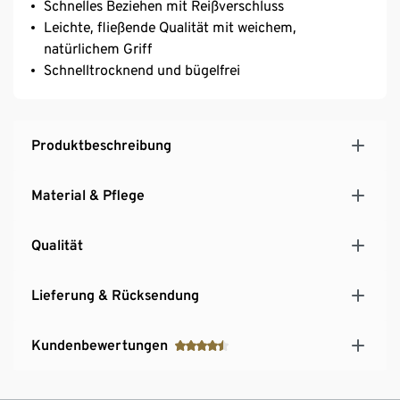
Schnelles Beziehen mit Reißverschluss
Leichte, fließende Qualität mit weichem,
natürlichem Griff
Schnelltrocknend und bügelfrei
Produktbeschreibung
Material & Pflege
Qualität
Lieferung & Rücksendung
Kundenbewertungen