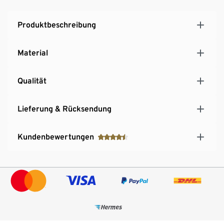
Produktbeschreibung
Material
Qualität
Lieferung & Rücksendung
Kundenbewertungen