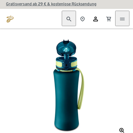
Gratisversand ab 29 € & kostenlose Rücksendung