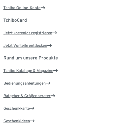
Tchibo Online-Konto
TchiboCard
Jetzt kostenlos registrieren
Jetzt Vorteile entdecken
Rund um unsere Produkte
Tchibo Kataloge & Magazine
Bedienungsanleitungen
Ratgeber & Größenberater
Geschenkkarte
Geschenkideen