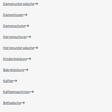
Damenunterwäsche
Damenhosen
Damenschuhe
Herrenpullover
Herrenunterwäsche
Kinderkleidung
Babykleidung
Kaffee
Kaffeemaschinen
Bettwäsche