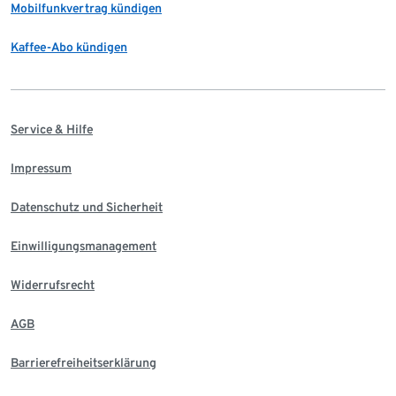
Mobilfunkvertrag kündigen
Kaffee-Abo kündigen
Service & Hilfe
Impressum
Datenschutz und Sicherheit
Einwilligungsmanagement
Widerrufsrecht
AGB
Barrierefreiheitserklärung