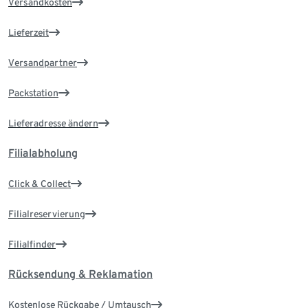
Versandkosten
Lieferzeit
Versandpartner
Packstation
Lieferadresse ändern
Filialabholung
Click & Collect
Filialreservierung
Filialfinder
Rücksendung & Reklamation
Kostenlose Rückgabe / Umtausch