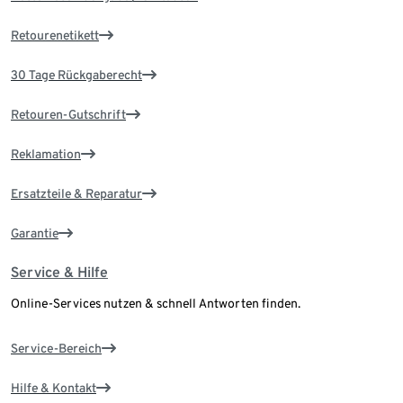
Retourenetikett
30 Tage Rückgaberecht
Retouren-Gutschrift
Reklamation
Ersatzteile & Reparatur
Garantie
Service & Hilfe
Online-Services nutzen & schnell Antworten finden.
Service-Bereich
Hilfe & Kontakt