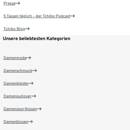
Presse
5 Tassen täglich – der Tchibo Podcast
Tchibo Blog
Unsere beliebtesten Kategorien
Damenmode
Damenschmuck
Damenkleider
Damenpullover
Damensporthosen
Damenblusen