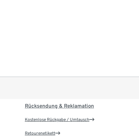
Rücksendung & Reklamation
Kostenlose Rückgabe / Umtausch
Retourenetikett