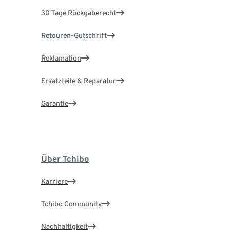
30 Tage Rückgaberecht
Retouren-Gutschrift
Reklamation
Ersatzteile & Reparatur
Garantie
Über Tchibo
Karriere
Tchibo Community
Nachhaltigkeit