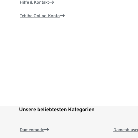
Hilfe & Kontakt
Tchibo Online-Konto
Unsere beliebtesten Kategorien
Damenmode
Damenbluse