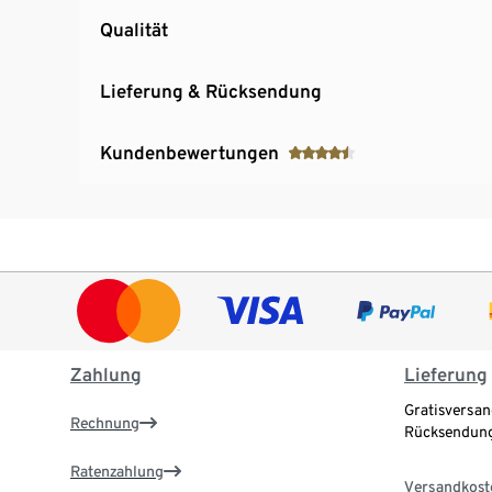
Qualität
Lieferung & Rücksendung
Kundenbewertungen
Zahlung
Lieferung
Gratisversan
Rechnung
Rücksendung
Ratenzahlung
Versandkost