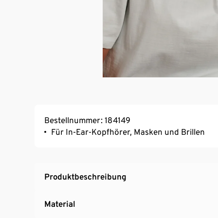
Bestellnummer: 184149
Für In-Ear-Kopfhörer, Masken und Brillen
Produktbeschreibung
Material