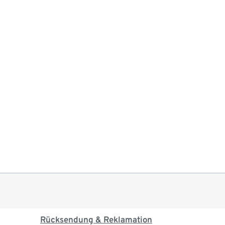
Rücksendung & Reklamation