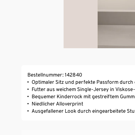
Bestellnummer: 142840
Optimaler Sitz und perfekte Passform durch
Futter aus weichem Single-Jersey in Viskose-
Bequemer Kinderrock mit gestreiftem Gum
Niedlicher Alloverprint
Ausgefallener Look durch eingearbeitete St