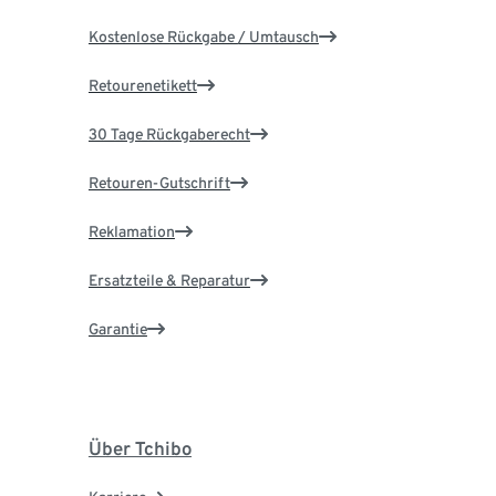
Kostenlose Rückgabe / Umtausch
Retourenetikett
30 Tage Rückgaberecht
Retouren-Gutschrift
Reklamation
Ersatzteile & Reparatur
Garantie
Über Tchibo