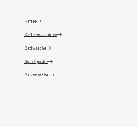
Kaffee
Kaffeemaschinen
Bettwäsche
Sportgeräte
Balkonmöbel