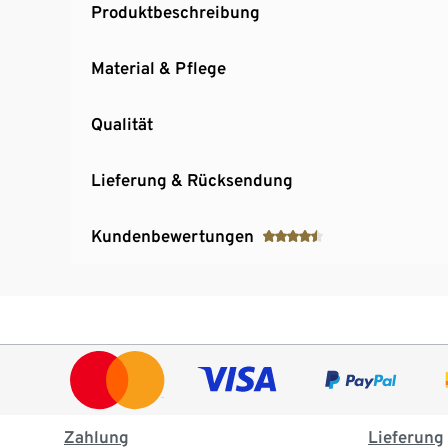
Produktbeschreibung
Material & Pflege
Qualität
Lieferung & Rücksendung
Kundenbewertungen
Zahlung
Lieferung