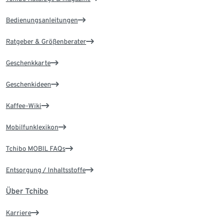
Bedienungsanleitungen
Ratgeber & Größenberater
Geschenkkarte
Geschenkideen
Kaffee-Wiki
Mobilfunklexikon
Tchibo MOBIL FAQs
Entsorgung / Inhaltsstoffe
Über Tchibo
Karriere