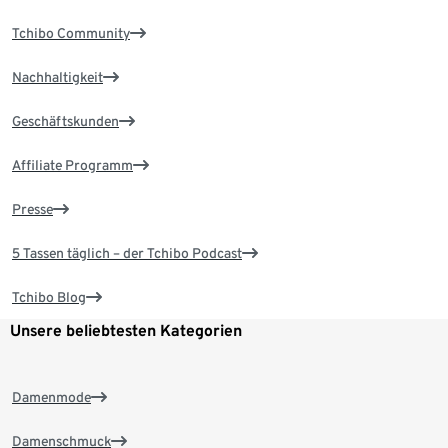
Tchibo Community
Nachhaltigkeit
Geschäftskunden
Affiliate Programm
Presse
5 Tassen täglich – der Tchibo Podcast
Tchibo Blog
Unsere beliebtesten Kategorien
Damenmode
Damenschmuck