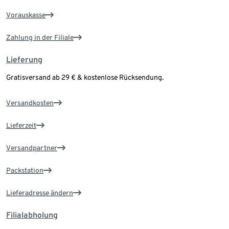
Vorauskasse
Zahlung in der Filiale
Lieferung
Gratisversand ab 29 € & kostenlose Rücksendung.
Versandkosten
Lieferzeit
Versandpartner
Packstation
Lieferadresse ändern
Filialabholung