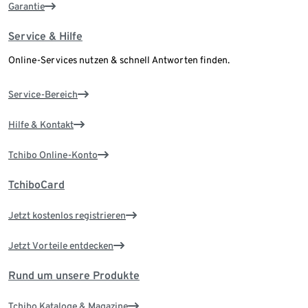
Garantie
Service & Hilfe
Online-Services nutzen & schnell Antworten finden.
Service-Bereich
Hilfe & Kontakt
Tchibo Online-Konto
TchiboCard
Jetzt kostenlos registrieren
Jetzt Vorteile entdecken
Rund um unsere Produkte
Tchibo Kataloge & Magazine