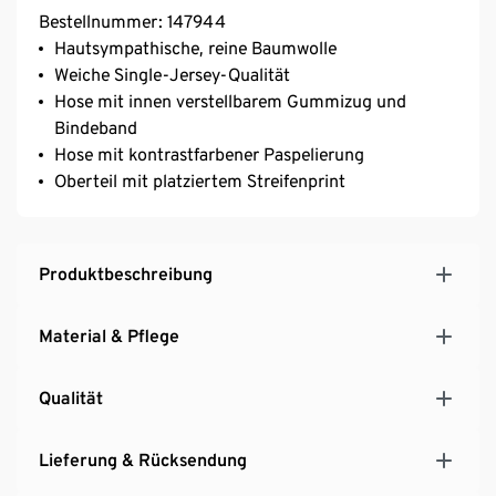
Bestellnummer: 147944
Hautsympathische, reine Baumwolle
Weiche Single-Jersey-Qualität
Hose mit innen verstellbarem Gummizug und
Bindeband
Hose mit kontrastfarbener Paspelierung
Oberteil mit platziertem Streifenprint
Produktbeschreibung
Material & Pflege
Qualität
Lieferung & Rücksendung