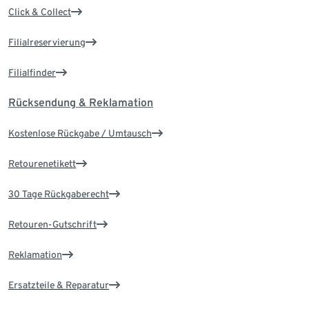
Click & Collect
Filialreservierung
Filialfinder
Rücksendung & Reklamation
Kostenlose Rückgabe / Umtausch
Retourenetikett
30 Tage Rückgaberecht
Retouren-Gutschrift
Reklamation
Ersatzteile & Reparatur