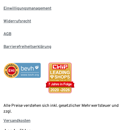
Einwilligungsmanagement
Widerrufsrecht
AGB
Barrierefreiheitserklärung
Alle Preise verstehen sich inkl. gesetzlicher Mehrwertsteuer und
zzgl.
Versandkosten