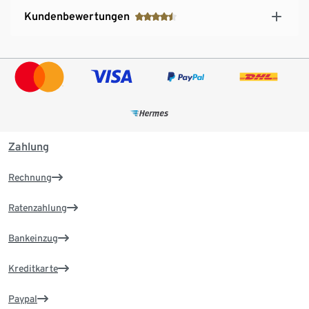
Kundenbewertungen
Zahlung
Rechnung
Ratenzahlung
Bankeinzug
Kreditkarte
Paypal