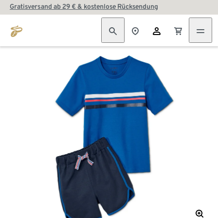
Gratisversand ab 29 € & kostenlose Rücksendung