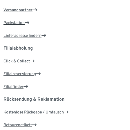
Versandpartner
Packstation
Lieferadresse ändern
Filialabholung
Click & Collect
Filialreservierung
Filialfinder
Rücksendung & Reklamation
Kostenlose Rückgabe / Umtausch
Retourenetikett