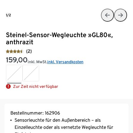
1/2
Steinel-Sensor-Wegleuchte »GL80«,
anthrazit
(2)
159,00
inkl. MwSt.
inkl. Versandkosten
Zur Zeit nicht verfügbar
Bestellnummer: 162906
Sensorleuchte für den Außenbereich – als
Einzelleuchte oder als vernetzte Wegleuchte für