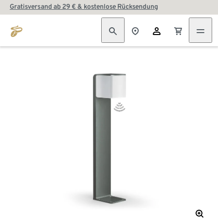
Gratisversand ab 29 € & kostenlose Rücksendung