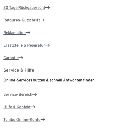
30 Tage Rückgaberecht
Retouren-Gutschrift
Reklamation
Ersatzteile & Reparatur
Garantie
Service & Hilfe
Online-Services nutzen & schnell Antworten finden.
Service-Bereich
Hilfe & Kontakt
Tchibo Online-Konto