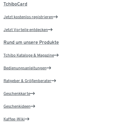
TchiboCard
Jetzt kostenlos registrieren
Jetzt Vorteile entdecken
Rund um unsere Produkte
Tchibo Kataloge & Magazine
Bedienungsanleitungen
Ratgeber & Größenberater
Geschenkkarte
Geschenkideen
Kaffee-Wiki