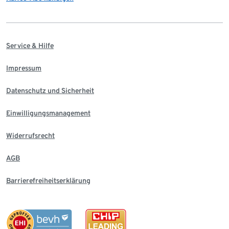
Service & Hilfe
Impressum
Datenschutz und Sicherheit
Einwilligungsmanagement
Widerrufsrecht
AGB
Barrierefreiheitserklärung