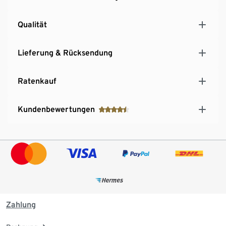
Qualität
Lieferung & Rücksendung
Ratenkauf
Kundenbewertungen
Zahlung