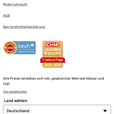
Widerrufsrecht
AGB
Barrierefreiheitserklärung
Alle Preise verstehen sich inkl. gesetzlicher Mehrwertsteuer und
zzgl.
Versandkosten
Land wählen
Deutschland