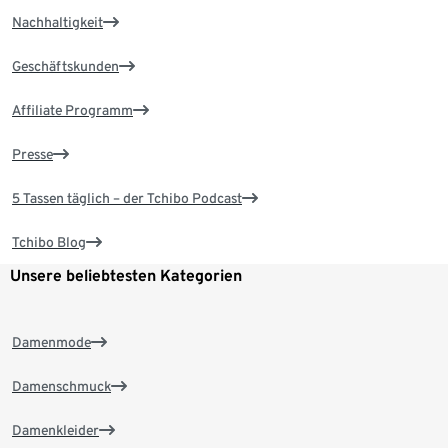
Nachhaltigkeit
Geschäftskunden
Affiliate Programm
Presse
5 Tassen täglich – der Tchibo Podcast
Tchibo Blog
Unsere beliebtesten Kategorien
Damenmode
Damenschmuck
Damenkleider