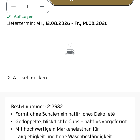
Auf Lager
Liefertermin:
Mi., 12.08.2026 - Fr., 14.08.2026
Artikel merken
Bestellnummer: 212932
Formt ohne Schalen ein natürliches Dekolleté
Gedoppelte, blickdichte Cups – nahtlos vorgeformt
Mit hochwertigem Markenelasthan für
Langlebigkeit und hohe Waschbeständigkeit