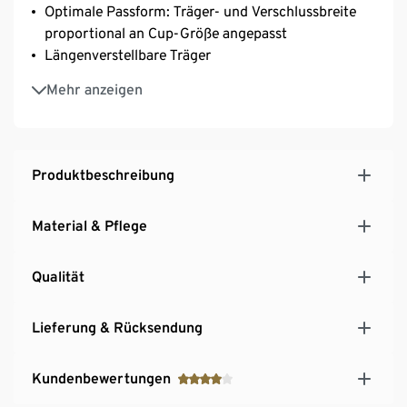
Optimale Passform: Träger- und Verschlussbreite
proportional an Cup-Größe angepasst
Längenverstellbare Träger
3-fach verstellbarer SoftSeal®-Häkchenverschluss
Mehr anzeigen
Produktbeschreibung
Material & Pflege
Qualität
Lieferung & Rücksendung
Kundenbewertungen