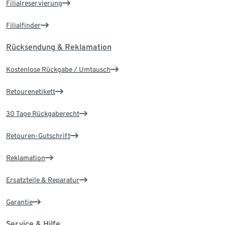
Filialreservierung
Filialfinder
Rücksendung & Reklamation
Kostenlose Rückgabe / Umtausch
Retourenetikett
30 Tage Rückgaberecht
Retouren-Gutschrift
Reklamation
Ersatzteile & Reparatur
Garantie
Service & Hilfe