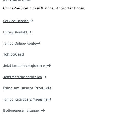
Online-Services nutzen & schnell Antworten finden.
Service-Bereich
Hilfe & Kontakt
Tchibo Online-Konto
TchiboCard
Jetzt kostenlos registrieren
Jetzt Vorteile entdecken
Rund um unsere Produkte
Tchibo Kataloge & Magazine
Bedienungsanleitungen