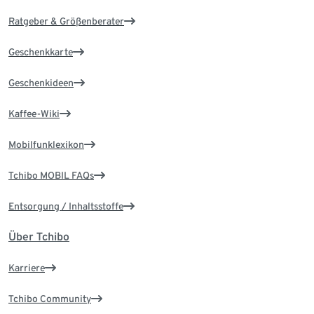
Ratgeber & Größenberater
Geschenkkarte
Geschenkideen
Kaffee-Wiki
Mobilfunklexikon
Tchibo MOBIL FAQs
Entsorgung / Inhaltsstoffe
Über Tchibo
Karriere
Tchibo Community