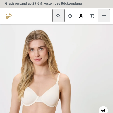
Gratisversand ab 29 € & kostenlose Rücksendung