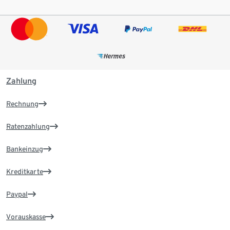
Zahlung
Rechnung
Ratenzahlung
Bankeinzug
Kreditkarte
Paypal
Vorauskasse